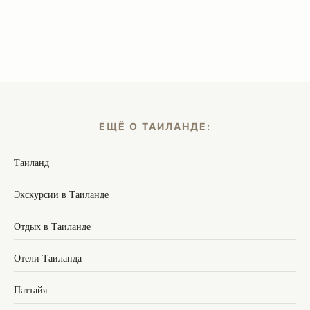
ЕЩЁ О ТАИЛАНДЕ:
Таиланд
Экскурсии в Таиланде
Отдых в Таиланде
Отели Таиланда
Паттайя