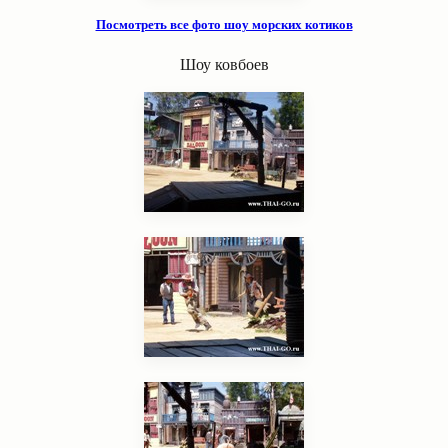
Посмотреть все фото шоу морских котиков
Шоу ковбоев