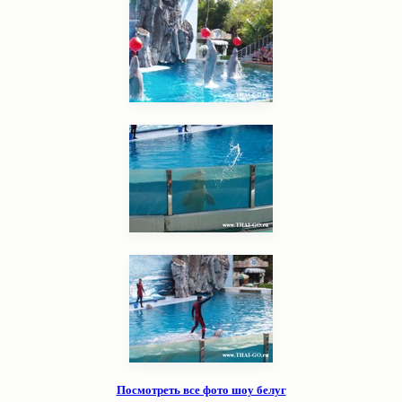
Посмотреть все фото шоу белуг