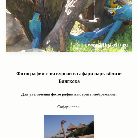
Фотографии с экскурсии в сафари парк вблизи
Бангкока
Для увеличения фотографии выберите изображение:
Сафари парк: