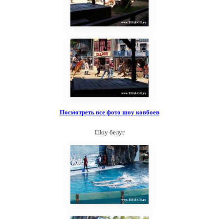
Посмотреть все фото шоу ковбоев
Шоу белуг