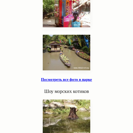
Посмотреть все фото в парке
Шоу морских котиков