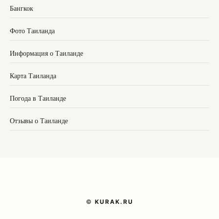
Бангкок
Фото Таиланда
Информация о Таиланде
Карта Таиланда
Погода в Таиланде
Отзывы о Таиланде
©
KURAK.RU