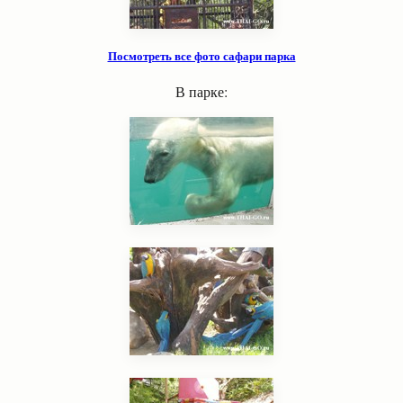
Посмотреть все фото сафари парка
В парке: