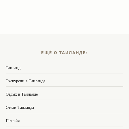
ЕЩЁ О ТАИЛАНДЕ:
Таиланд
Экскурсии в Таиланде
Отдых в Таиланде
Отели Таиланда
Паттайя