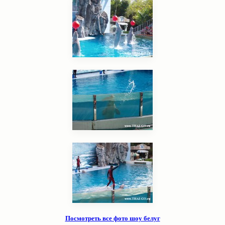
Посмотреть все фото шоу белуг