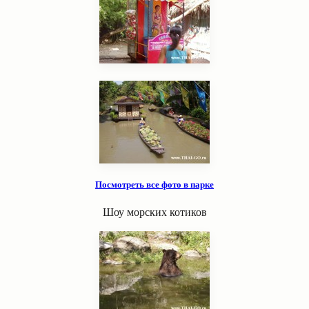
Посмотреть все фото в парке
Шоу морских котиков