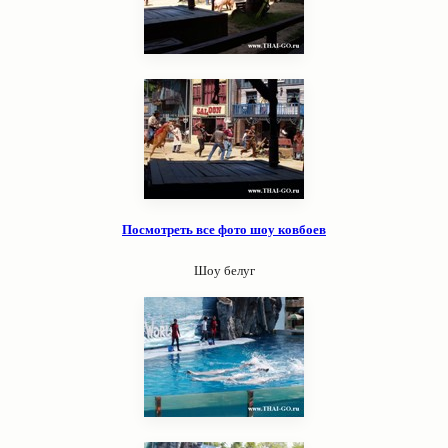
Посмотреть все фото шоу ковбоев
Шоу белуг