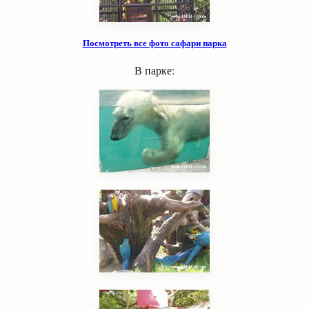
Посмотреть все фото сафари парка
В парке: