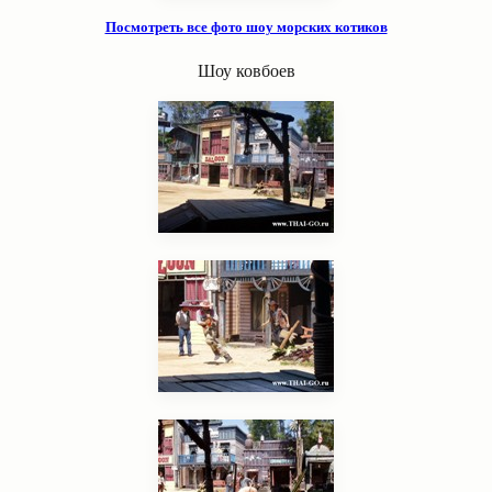
Посмотреть все фото шоу морских котиков
Шоу ковбоев