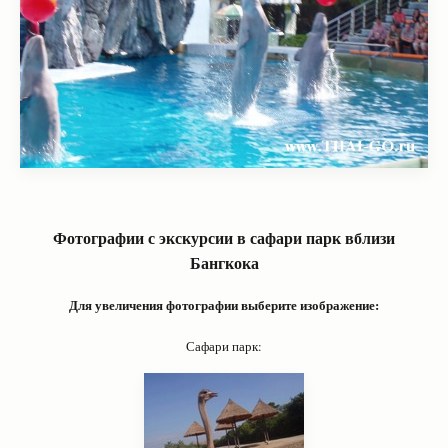
Фотографии с экскурсии в сафари парк вблизи
Бангкока
Для увеличения фотографии выберите изображение:
Сафари парк: