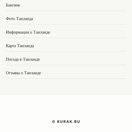
Бангкок
Фото Таиланда
Информация о Таиланде
Карта Таиланда
Погода в Таиланде
Отзывы о Таиланде
©
KURAK.RU