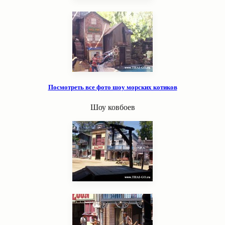
Посмотреть все фото шоу морских котиков
Шоу ковбоев