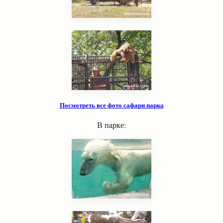
Посмотреть все фото сафари парка
В парке: