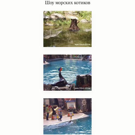
Шоу морских котиков