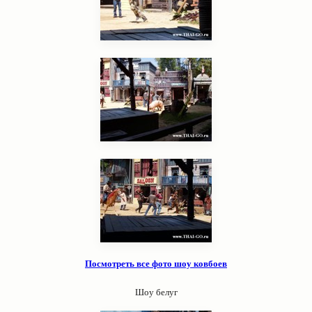
Посмотреть все фото шоу ковбоев
Шоу белуг