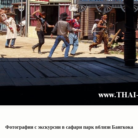
Фотографии с экскурсии в сафари парк вблизи Бангкока