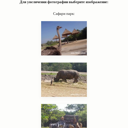
Для увеличения фотографии выберите изображение:
Сафари парк: