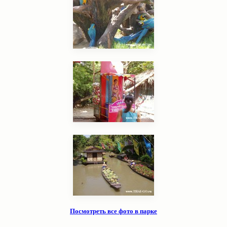
Посмотреть все фото в парке