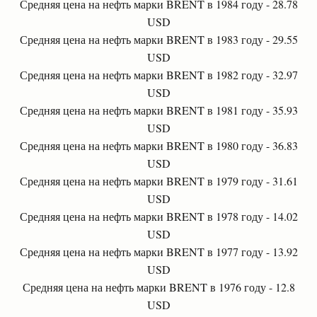
Средняя цена на нефть марки BRENT в 1984 году - 28.78
USD
Средняя цена на нефть марки BRENT в 1983 году - 29.55
USD
Средняя цена на нефть марки BRENT в 1982 году - 32.97
USD
Средняя цена на нефть марки BRENT в 1981 году - 35.93
USD
Средняя цена на нефть марки BRENT в 1980 году - 36.83
USD
Средняя цена на нефть марки BRENT в 1979 году - 31.61
USD
Средняя цена на нефть марки BRENT в 1978 году - 14.02
USD
Средняя цена на нефть марки BRENT в 1977 году - 13.92
USD
Средняя цена на нефть марки BRENT в 1976 году - 12.8
USD