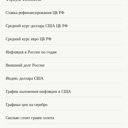
Ставка рефинансирования ЦБ РФ
Средний курс доллара США ЦБ РФ
Средний курс евро ЦБ РФ
Инфляция в России по годам
Внешний долг России
Индекс доллара США
График наложения инфляции в США
Графики цен на серебро
Сколько стоит грамм золота