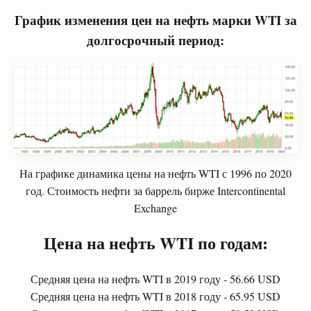
График изменения цен на нефть марки WTI за
долгосрочный период:
На графике динамика цены на нефть WTI с 1996 по 2020
год. Стоимость нефти за баррель бирже Intercontinental
Exchange
Цена на нефть
WTI
по годам:
Средняя цена на нефть WTI в 2019 году - 56.66 USD
Средняя цена на нефть WTI в 2018 году - 65.95 USD