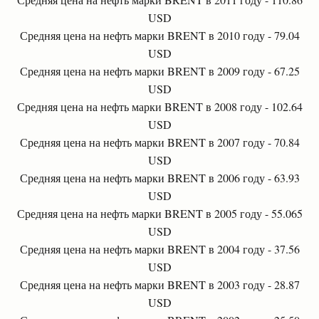
USD
Средняя цена на нефть марки BRENT в 2010 году - 79.04
USD
Средняя цена на нефть марки BRENT в 2009 году - 67.25
USD
Средняя цена на нефть марки BRENT в 2008 году - 102.64
USD
Средняя цена на нефть марки BRENT в 2007 году - 70.84
USD
Средняя цена на нефть марки BRENT в 2006 году - 63.93
USD
Средняя цена на нефть марки BRENT в 2005 году - 55.065
USD
Средняя цена на нефть марки BRENT в 2004 году - 37.56
USD
Средняя цена на нефть марки BRENT в 2003 году - 28.87
USD