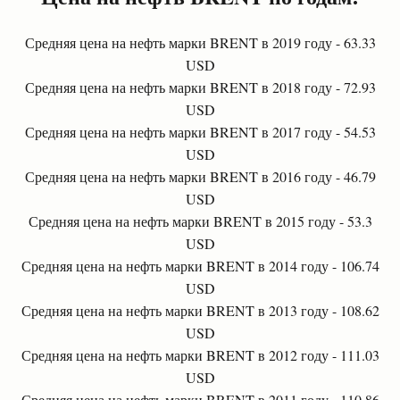
Средняя цена на нефть марки BRENT в 2019 году - 63.33
USD
Средняя цена на нефть марки BRENT в 2018 году - 72.93
USD
Средняя цена на нефть марки BRENT в 2017 году - 54.53
USD
Средняя цена на нефть марки BRENT в 2016 году - 46.79
USD
Средняя цена на нефть марки BRENT в 2015 году - 53.3
USD
Средняя цена на нефть марки BRENT в 2014 году - 106.74
USD
Средняя цена на нефть марки BRENT в 2013 году - 108.62
USD
Средняя цена на нефть марки BRENT в 2012 году - 111.03
USD
Средняя цена на нефть марки BRENT в 2011 году - 110.86