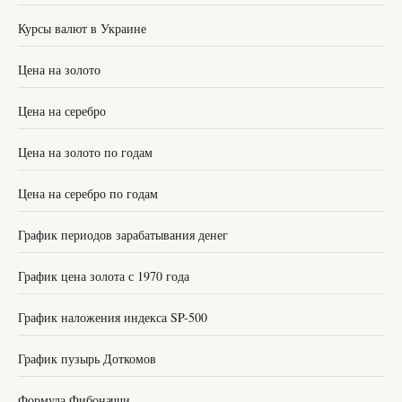
Курсы валют в Украине
Цена на золото
Цена на серебро
Цена на золото по годам
Цена на серебро по годам
График периодов зарабатывания денег
График цена золота с 1970 года
График наложения индекса SP-500
График пузырь Доткомов
Формула Фибоначчи