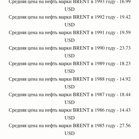
Средняя цена на нефть марки BRENT в 1993 году - 16.99
USD
Средняя цена на нефть марки BRENT в 1992 году - 19.42
USD
Средняя цена на нефть марки BRENT в 1991 году - 19.59
USD
Средняя цена на нефть марки BRENT в 1990 году - 23.73
USD
Средняя цена на нефть марки BRENT в 1989 году - 18.23
USD
Средняя цена на нефть марки BRENT в 1988 году - 14.92
USD
Средняя цена на нефть марки BRENT в 1987 году - 18.44
USD
Средняя цена на нефть марки BRENT в 1986 году - 14.43
USD
Средняя цена на нефть марки BRENT в 1985 году - 27.56
USD