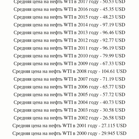
Средняя цена на нефть WTI в 2017 году - 50.53 USD
Средняя цена на нефть WTI в 2016 году - 45.35 USD
Средняя цена на нефть WTI в 2015 году - 48.23 USD
Средняя цена на нефть WTI в 2014 году - 97.19 USD
Средняя цена на нефть WTI в 2013 году - 96.46 USD
Средняя цена на нефть WTI в 2012 году - 92.77 USD
Средняя цена на нефть WTI в 2011 году - 96.19 USD
Средняя цена на нефть WTI в 2010 году - 79.99 USD
Средняя цена на нефть WTI в 2009 году - 67.33 USD
Средняя цена на нефть WTI в 2008 году - 104.61 USD
Средняя цена на нефть WTI в 2007 году - 71.19 USD
Средняя цена на нефть WTI в 2006 году - 65.77 USD
Средняя цена на нефть WTI в 2005 году - 57.72 USD
Средняя цена на нефть WTI в 2004 году - 40.73 USD
Средняя цена на нефть WTI в 2003 году - 30.58 USD
Средняя цена на нефть WTI в 2002 году - 26.58 USD
Средняя цена на нефть WTI в 2001 году - 27.115 USD
Средняя цена на нефть WTI в 2000 году - 29.945 USD