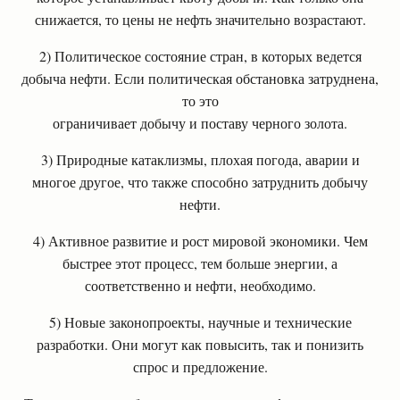
снижается, то цены не нефть значительно возрастают.
2) Политическое состояние стран, в которых ведется
добыча нефти. Если политическая обстановка затруднена,
то это
ограничивает добычу и поставу черного золота.
3) Природные катаклизмы, плохая погода, аварии и
многое другое, что также способно затруднить добычу
нефти.
4) Активное развитие и рост мировой экономики. Чем
быстрее этот процесс, тем больше энергии, а
соответственно и нефти, необходимо.
5) Новые законопроекты, научные и технические
разработки. Они могут как повысить, так и понизить
спрос и предложение.