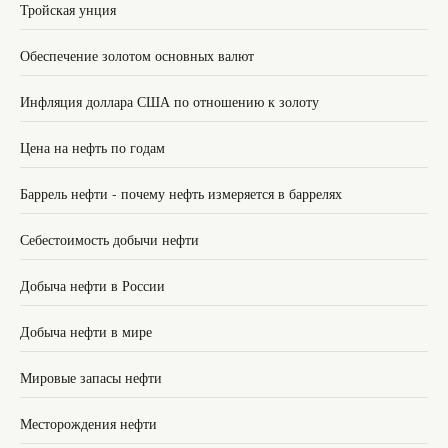
Тройская унция
Обеспечение золотом основных валют
Инфляция доллара США по отношению к золоту
Цена на нефть по годам
Баррель нефти - почему нефть измеряется в баррелях
Себестоимость добычи нефти
Добыча нефти в России
Добыча нефти в мире
Мировые запасы нефти
Месторождения нефти