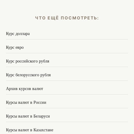
ЧТО ЕЩЁ ПОСМОТРЕТЬ:
Курс доллара
Курс евро
Курс российского рубля
Курс белорусского рубля
Архив курсов валют
Курсы валют в России
Курсы валют в Беларуси
Курсы валют в Казахстане