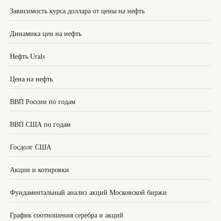
Зависимость курса доллара от цены на нефть
Динамика цен на нефть
Нефть Urals
Цена на нефть
ВВП России по годам
ВВП США по годам
Госдолг США
Акции и котировки
Фундаментальный анализ акций Московской биржи
График соотношения серебра и акций