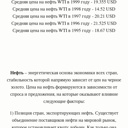
Средняя цена на нефть WTI в 1999 году - 19.355 USD
Средняя цена на нефть WTI в 1998 году - 14.52 USD
Средняя цена на нефть WTI в 1997 году - 20.21 USD
Средняя цена на нефть WTI в 1996 году - 21.525 USD
Средняя цена на нефть WTI в 1995 году - 18.67 USD
Нефть
– энергетическая основа экономики всех стран,
стабильность которой напрямую зависит от цен на черное
золото. Цена на нефть формируются в зависимости от
спроса и предложения, на которые оказывают влияние
следующие факторы:
1) Позиция стран, экспортирующих нефть. Существует
объединение поставщиков нефти на мировой рынок,
которое устанавливает квоту добычи. Как только она