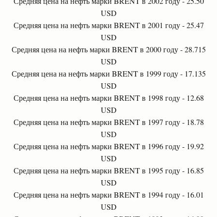
Средняя цена на нефть марки BRENT в 2002 году - 25.50
USD
Средняя цена на нефть марки BRENT в 2001 году - 25.47
USD
Средняя цена на нефть марки BRENT в 2000 году - 28.715
USD
Средняя цена на нефть марки BRENT в 1999 году - 17.135
USD
Средняя цена на нефть марки BRENT в 1998 году - 12.68
USD
Средняя цена на нефть марки BRENT в 1997 году - 18.78
USD
Средняя цена на нефть марки BRENT в 1996 году - 19.92
USD
Средняя цена на нефть марки BRENT в 1995 году - 16.85
USD
Средняя цена на нефть марки BRENT в 1994 году - 16.01
USD