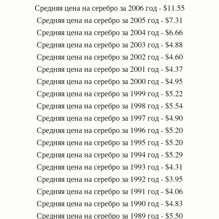
Средняя цена на серебро за 2006 год - $11.55
Средняя цена на серебро за 2005 год - $7.31
Средняя цена на серебро за 2004 год - $6.66
Средняя цена на серебро за 2003 год - $4.88
Средняя цена на серебро за 2002 год - $4.60
Средняя цена на серебро за 2001 год - $4.37
Средняя цена на серебро за 2000 год - $4.95
Средняя цена на серебро за 1999 год - $5.22
Средняя цена на серебро за 1998 год - $5.54
Средняя цена на серебро за 1997 год - $4.90
Средняя цена на серебро за 1996 год - $5.20
Средняя цена на серебро за 1995 год - $5.20
Средняя цена на серебро за 1994 год - $5.29
Средняя цена на серебро за 1993 год - $4.31
Средняя цена на серебро за 1992 год - $3.95
Средняя цена на серебро за 1991 год - $4.06
Средняя цена на серебро за 1990 год - $4.83
Средняя цена на серебро за 1989 год - $5.50