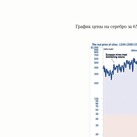
График цены на серебро за 6