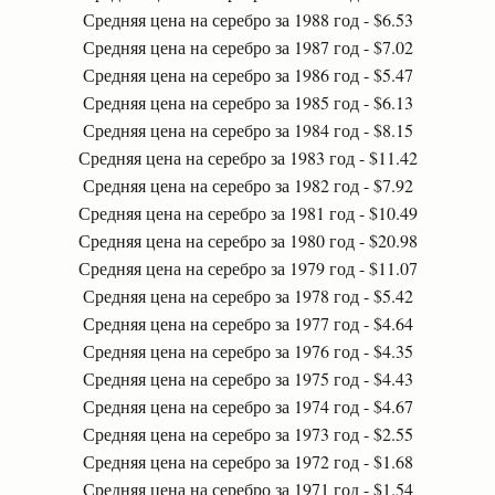
Средняя цена на серебро за 1988 год - $6.53
Средняя цена на серебро за 1987 год - $7.02
Средняя цена на серебро за 1986 год - $5.47
Средняя цена на серебро за 1985 год - $6.13
Средняя цена на серебро за 1984 год - $8.15
Средняя цена на серебро за 1983 год - $11.42
Средняя цена на серебро за 1982 год - $7.92
Средняя цена на серебро за 1981 год - $10.49
Средняя цена на серебро за 1980 год - $20.98
Средняя цена на серебро за 1979 год - $11.07
Средняя цена на серебро за 1978 год - $5.42
Средняя цена на серебро за 1977 год - $4.64
Средняя цена на серебро за 1976 год - $4.35
Средняя цена на серебро за 1975 год - $4.43
Средняя цена на серебро за 1974 год - $4.67
Средняя цена на серебро за 1973 год - $2.55
Средняя цена на серебро за 1972 год - $1.68
Средняя цена на серебро за 1971 год - $1.54