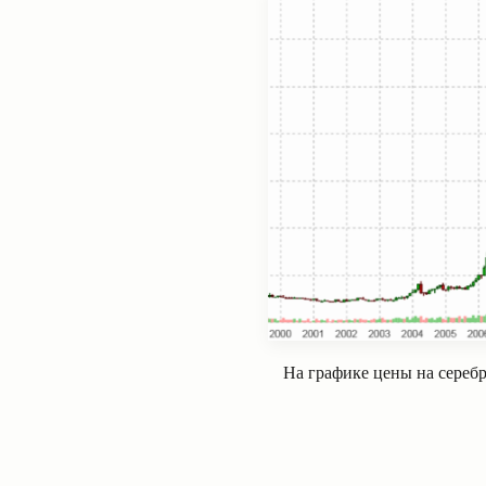
На графике цены на серебр