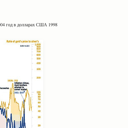
2004 год в долларах США 1998