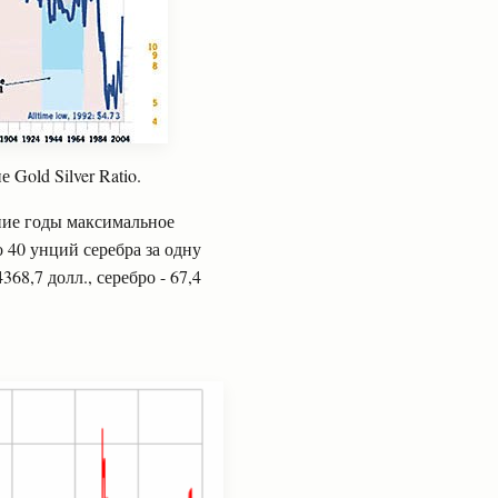
ие
Gold Silver Ratio
.
ние годы максимальное
 40 унций серебра за одну
368,7 долл., серебро - 67,4