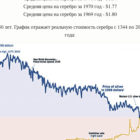
Средняя цена на серебро за 1970 год - $1.77
Средняя цена на серебро за 1969 год - $1.80
50 лет. График отражает реальную стоимость серебра с 1344 по 
года: