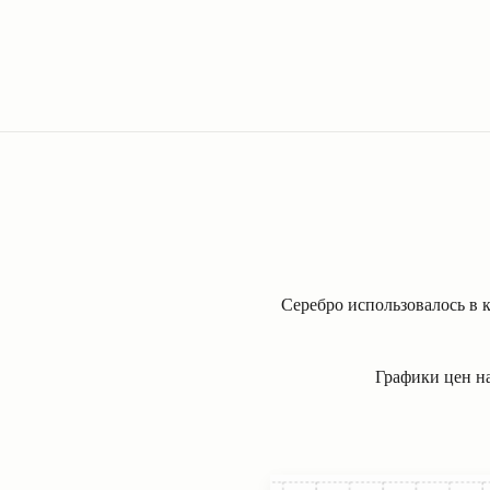
Серебро использовалось в к
Графики цен на