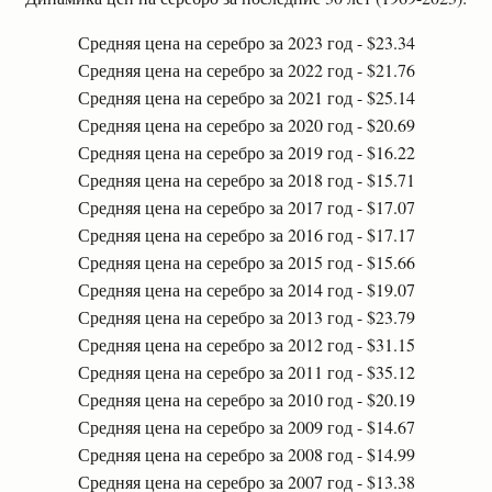
Средняя цена на серебро за 2023 год - $23.34
Средняя цена на серебро за 2022 год - $21.76
Средняя цена на серебро за 2021 год - $25.14
Средняя цена на серебро за 2020 год - $20.69
Средняя цена на серебро за 2019 год - $16.22
Средняя цена на серебро за 2018 год - $15.71
Средняя цена на серебро за 2017 год - $17.07
Средняя цена на серебро за 2016 год - $17.17
Средняя цена на серебро за 2015 год - $15.66
Средняя цена на серебро за 2014 год - $19.07
Средняя цена на серебро за 2013 год - $23.79
Средняя цена на серебро за 2012 год - $31.15
Средняя цена на серебро за 2011 год - $35.12
Средняя цена на серебро за 2010 год - $20.19
Средняя цена на серебро за 2009 год - $14.67
Средняя цена на серебро за 2008 год - $14.99
Средняя цена на серебро за 2007 год - $13.38