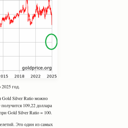
 2025 год.
 Gold Silver Ratio можно
 получится 109,22 доллара
и Gold Silver Ratio = 100.
елетий. Это один из самых