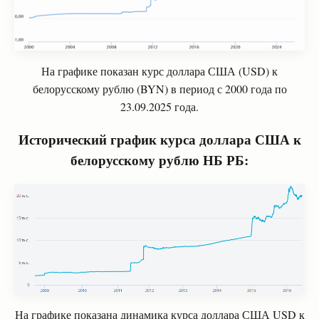
На графике показан курс доллара США
(USD)
к
белорусскому рублю
(BYN)
в период с 2000 года по
23.09.2025 года.
Исторический график курса доллара США к
белорусскому рублю НБ РБ:
На графике показана динамика курса доллара США USD к