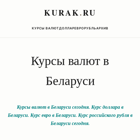
KURAK
.
RU
КУРСЫ ВАЛЮТ
ДОЛЛАР
ЕВРО
РУБЛЬ
АРХИВ
Курсы валют в
Беларуси
Курсы валют в Беларуси сегодня. Курс доллара в
Беларуси. Курс евро в Беларуси. Курс российского рубля в
Беларуси сегодня.