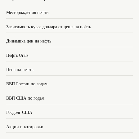
Месторождения нефти
Зависимость курса доллара от цены на нефть
Динамика цен на нефть
Нефть Urals
Цена на нефть
ВВП России по годам
ВВП США по годам
Госдолг США
Акции и котировки