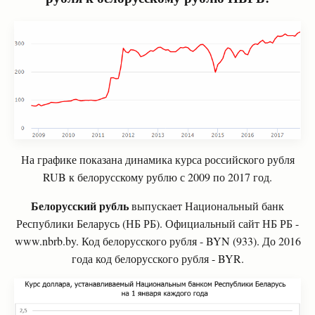
На графике показана динамика курса российского рубля
RUB
к белорусскому рублю с 2009 по 2017 год.
Белорусский рубль
выпускает Национальный банк
Республики Беларусь (НБ РБ). Официальный сайт НБ РБ -
www.nbrb.by. Код белорусского рубля - BYN (933). До 2016
года код белорусского рубля - BYR.