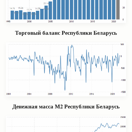
Торговый баланс Республики Беларусь
Денежная масса М2 Республики Беларусь