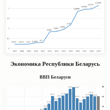
Экономика Республики Беларусь
ВВП Беларуси