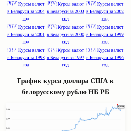
🇧🇾 Курсы валют
🇧🇾 Курсы валют
🇧🇾 Курсы валют
в Беларуси за 2004
в Беларуси за 2003
в Беларуси за 2002
год
год
год
🇧🇾 Курсы валют
🇧🇾 Курсы валют
🇧🇾 Курсы валют
в Беларуси за 2001
в Беларуси за 2000
в Беларуси за 1999
год
год
год
🇧🇾 Курсы валют
🇧🇾 Курсы валют
🇧🇾 Курсы валют
в Беларуси за 1998
в Беларуси за 1997
в Беларуси за 1996
год
год
год
График курса доллара США к
белорусскому рублю НБ РБ