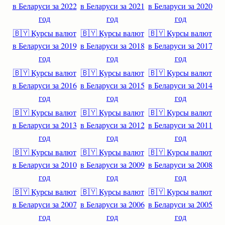
в Беларуси за 2022
в Беларуси за 2021
в Беларуси за 2020
год
год
год
🇧🇾 Курсы валют
🇧🇾 Курсы валют
🇧🇾 Курсы валют
в Беларуси за 2019
в Беларуси за 2018
в Беларуси за 2017
год
год
год
🇧🇾 Курсы валют
🇧🇾 Курсы валют
🇧🇾 Курсы валют
в Беларуси за 2016
в Беларуси за 2015
в Беларуси за 2014
год
год
год
🇧🇾 Курсы валют
🇧🇾 Курсы валют
🇧🇾 Курсы валют
в Беларуси за 2013
в Беларуси за 2012
в Беларуси за 2011
год
год
год
🇧🇾 Курсы валют
🇧🇾 Курсы валют
🇧🇾 Курсы валют
в Беларуси за 2010
в Беларуси за 2009
в Беларуси за 2008
год
год
год
🇧🇾 Курсы валют
🇧🇾 Курсы валют
🇧🇾 Курсы валют
в Беларуси за 2007
в Беларуси за 2006
в Беларуси за 2005
год
год
год