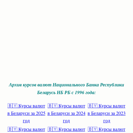
Архив курсов валют Национального Банка Республики
Беларусь НБ РБ с 1996 года:
🇧🇾 Курсы валют
🇧🇾 Курсы валют
🇧🇾 Курсы валют
в Беларуси за 2025
в Беларуси за 2024
в Беларуси за 2023
год
год
год
🇧🇾 Курсы валют
🇧🇾 Курсы валют
🇧🇾 Курсы валют