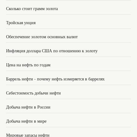
Сколько стоит грамм золота
Тройская унция
Обеспечение золотом основных валют
Инфляция доллара США по отношению к золоту
Цена на нефть по годам
Баррель нефти - почему нефть измеряется в баррелях
Себестоимость добычи нефти
Добыча нефти в России
Добыча нефти в мире
Мировые запасы нефти