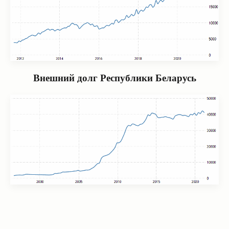
Внешний долг Республики Беларусь