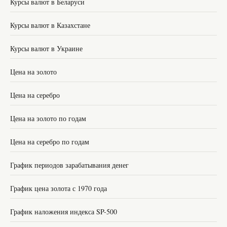
Курсы валют в Беларуси
Курсы валют в Казахстане
Курсы валют в Украине
Цена на золото
Цена на серебро
Цена на золото по годам
Цена на серебро по годам
График периодов зарабатывания денег
График цена золота с 1970 года
График наложения индекса SP-500