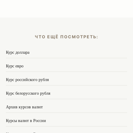
ЧТО ЕЩЁ ПОСМОТРЕТЬ:
Курс доллара
Курс евро
Курс российского рубля
Курс белорусского рубля
Архив курсов валют
Курсы валют в России