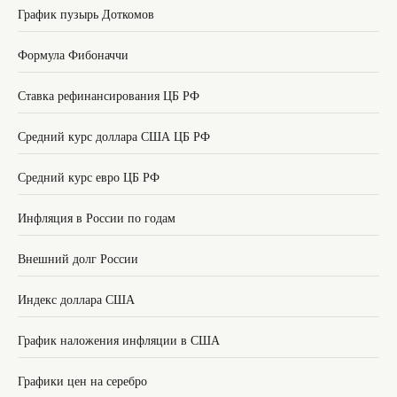
График пузырь Доткомов
Формула Фибоначчи
Ставка рефинансирования ЦБ РФ
Средний курс доллара США ЦБ РФ
Средний курс евро ЦБ РФ
Инфляция в России по годам
Внешний долг России
Индекс доллара США
График наложения инфляции в США
Графики цен на серебро