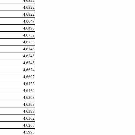
4,6822
4,6822
4,6822
4,6647
4,6490
4,6732
4,6736
4,6745
4,6745
4,6745
4,6674
4,6607
4,6475
4,6479
4,6393
4,6393
4,6393
4,6362
4,6268
4,5993