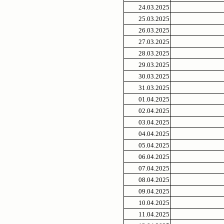
24.03.2025
25.03.2025
26.03.2025
27.03.2025
28.03.2025
29.03.2025
30.03.2025
31.03.2025
01.04.2025
02.04.2025
03.04.2025
04.04.2025
05.04.2025
06.04.2025
07.04.2025
08.04.2025
09.04.2025
10.04.2025
11.04.2025