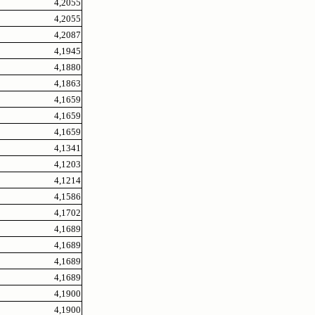
4,2055
4,2055
4,2087
4,1945
4,1880
4,1863
4,1659
4,1659
4,1659
4,1341
4,1203
4,1214
4,1586
4,1702
4,1689
4,1689
4,1689
4,1689
4,1900
4,1900