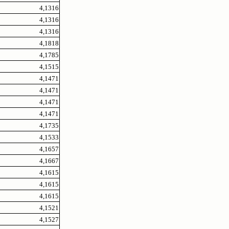
4,1316
4,1316
4,1316
4,1818
4,1785
4,1515
4,1471
4,1471
4,1471
4,1471
4,1735
4,1533
4,1657
4,1667
4,1615
4,1615
4,1615
4,1521
4,1527