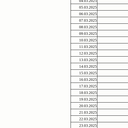
04.03.2025
05.03.2025
06.03.2025
07.03.2025
08.03.2025
09.03.2025
10.03.2025
11.03.2025
12.03.2025
13.03.2025
14.03.2025
15.03.2025
16.03.2025
17.03.2025
18.03.2025
19.03.2025
20.03.2025
21.03.2025
22.03.2025
23.03.2025