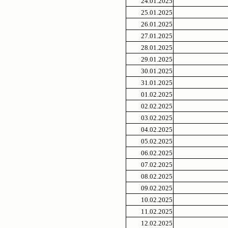
24.01.2025
25.01.2025
26.01.2025
27.01.2025
28.01.2025
29.01.2025
30.01.2025
31.01.2025
01.02.2025
02.02.2025
03.02.2025
04.02.2025
05.02.2025
06.02.2025
07.02.2025
08.02.2025
09.02.2025
10.02.2025
11.02.2025
12.02.2025