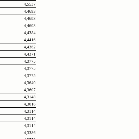
4,5537
4,4693
4,4693
4,4693
4,4384
4,4416
4,4362
4,4371
4,3775
4,3775
4,3775
4,3640
4,3607
4,3148
4,3016
4,3114
4,3114
4,3114
4,3386