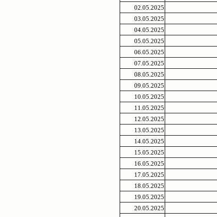
02.05.2025
03.05.2025
04.05.2025
05.05.2025
06.05.2025
07.05.2025
08.05.2025
09.05.2025
10.05.2025
11.05.2025
12.05.2025
13.05.2025
14.05.2025
15.05.2025
16.05.2025
17.05.2025
18.05.2025
19.05.2025
20.05.2025