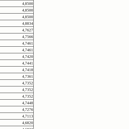
4,8500
4,8500
4,8500
4,8834
4,7627
4,7566
4,7461
4,7461
4,7420
4,7441
4,7418
4,7361
4,7352
4,7352
4,7352
4,7448
4,7276
4,7113
4,6820