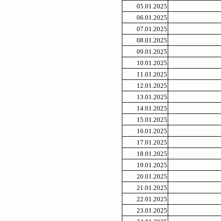
05.01.2025
06.01.2025
07.01.2025
08.01.2025
09.01.2025
10.01.2025
11.01.2025
12.01.2025
13.01.2025
14.01.2025
15.01.2025
16.01.2025
17.01.2025
18.01.2025
19.01.2025
20.01.2025
21.01.2025
22.01.2025
23.01.2025