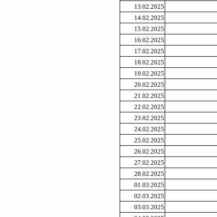
13.02.2025
14.02.2025
15.02.2025
16.02.2025
17.02.2025
18.02.2025
19.02.2025
20.02.2025
21.02.2025
22.02.2025
23.02.2025
24.02.2025
25.02.2025
26.02.2025
27.02.2025
28.02.2025
01.03.2025
02.03.2025
03.03.2025