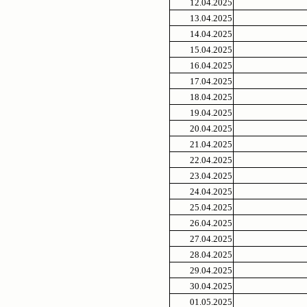
12.04.2025
13.04.2025
14.04.2025
15.04.2025
16.04.2025
17.04.2025
18.04.2025
19.04.2025
20.04.2025
21.04.2025
22.04.2025
23.04.2025
24.04.2025
25.04.2025
26.04.2025
27.04.2025
28.04.2025
29.04.2025
30.04.2025
01.05.2025