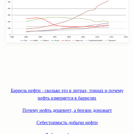
Баррель нефти - сколько это в литрах, тоннах и почему
нефть измеряется в баррелях
Почему нефть дешевеет, а бензин дорожает
Себестоимость добычи нефти