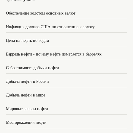
Обеспечение золотом основных валют
Инфляция доллара США по отношению к золоту
Цена на нефть по годам
Баррель нефти - почему нефть измеряется в баррелях
Себестоимость добычи нефти
Добыча нефти в России
Добыча нефти в мире
Мировые запасы нефти
Месторождения нефти