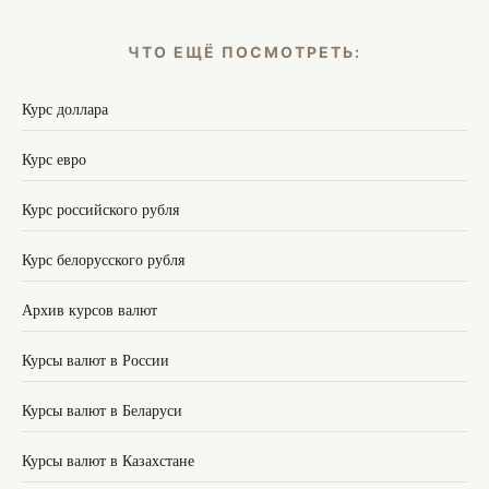
ЧТО ЕЩЁ ПОСМОТРЕТЬ:
Курс доллара
Курс евро
Курс российского рубля
Курс белорусского рубля
Архив курсов валют
Курсы валют в России
Курсы валют в Беларуси
Курсы валют в Казахстане