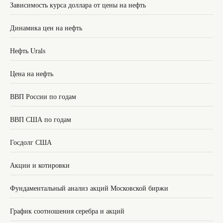
Зависимость курса доллара от цены на нефть
Динамика цен на нефть
Нефть Urals
Цена на нефть
ВВП России по годам
ВВП США по годам
Госдолг США
Акции и котировки
Фундаментальный анализ акций Московской биржи
График соотношения серебра и акций