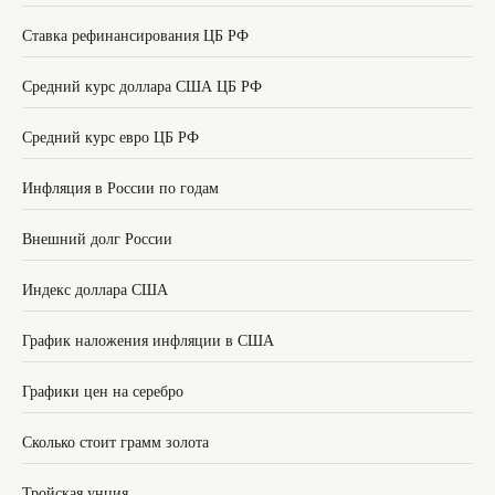
Ставка рефинансирования ЦБ РФ
Средний курс доллара США ЦБ РФ
Средний курс евро ЦБ РФ
Инфляция в России по годам
Внешний долг России
Индекс доллара США
График наложения инфляции в США
Графики цен на серебро
Сколько стоит грамм золота
Тройская унция