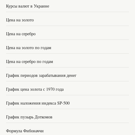
Курсы валют в Украине
Цена на золото
Цена на серебро
Цена на золото по годам
Цена на серебро по годам
График периодов зарабатывания денег
График цена золота с 1970 года
График наложения индекса SP-500
График пузырь Доткомов
Формула Фибоначчи