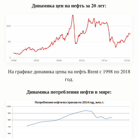
Динамика цен на нефть за 20 лет:
На графике динамика цены на нефть Brent с 1998 по 2018
год.
Динамика потребления нефти в мире: