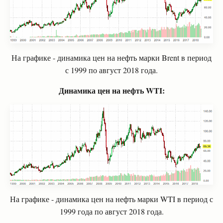
На графике - динамика цен на нефть марки
Brent
в период
с 1999 по август 2018 года.
Динамика цен на нефть
WTI:
На графике - динамика цен на нефть марки
WTI
в период с
1999 года по август 2018 года.