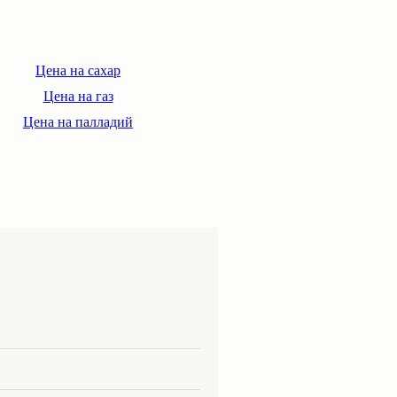
Цена на сахар
Цена на газ
Цена на палладий