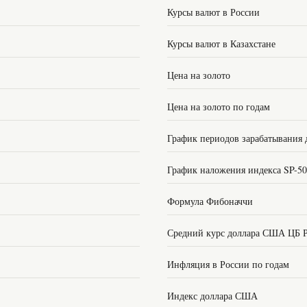
Курсы валют в России
Курсы валют в Казахстане
Цена на золото
Цена на золото по годам
График периодов зарабатывания 
График наложения индекса SP-5
Формула Фибоначчи
Средний курс доллара США ЦБ 
Инфляция в России по годам
Индекс доллара США