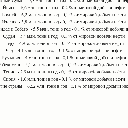
ный Судан - 7,8 млн. тонн в год - 0,2 % от мировой добычи не
Йемен - 6,6 млн. тонн в год - 0,2 % от мировой добычи нефти
Бруней - 6,2 млн. тонн в год - 0,1 % от мировой добычи нефти
Италия - 5,8 млн. тонн в год - 0,1 % от мировой добычи нефти
идад и Тобаго - 5,5 млн. тонн в год - 0,1 % от мировой добычи 
Судан - 5,4 млн. тонн в год - 0,1 % от мировой добычи нефти
Перу - 4,9 млн. тонн в год - 0,1 % от мировой добычи нефти
Чад - 4,1 млн. тонн в год - 0,1 % от мировой добычи нефти
Румыния - 4 млн. тонн в год - 0,1 % от мировой добычи нефти
Узбекистан - 3,1 млн. тонн в год - 0,1 % от мировой добычи нефт
Тунис - 2,5 млн. тонн в год - 0,1 % от мировой добычи нефти
Сирия - 1,6 млн. тонн в год - 0,1 % от мировой добычи нефти
гие страны - 62,2 млн. тонн в год - 0,1 % от мировой добычи н