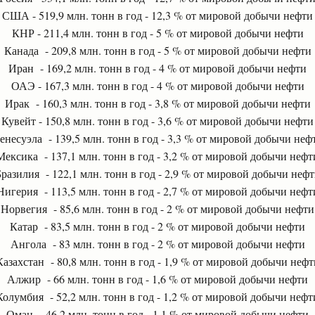
США - 519,9 млн. тонн в год - 12,3 % от мировой добычи нефти
КНР - 211,4 млн. тонн в год - 5 % от мировой добычи нефти
Канада - 209,8 млн. тонн в год - 5 % от мировой добычи нефти
Иран - 169,2 млн. тонн в год - 4 % от мировой добычи нефти
ОАЭ - 167,3 млн. тонн в год - 4 % от мировой добычи нефти
Ирак - 160,3 млн. тонн в год - 3,8 % от мировой добычи нефти
Кувейт - 150,8 млн. тонн в год - 3,6 % от мировой добычи нефти
енесуэла - 139,5 млн. тонн в год - 3,3 % от мировой добычи неф
Мексика - 137,1 млн. тонн в год - 3,2 % от мировой добычи нефт
разилия - 122,1 млн. тонн в год - 2,9 % от мировой добычи неф
Нигерия - 113,5 млн. тонн в год - 2,7 % от мировой добычи нефт
Норвегия - 85,6 млн. тонн в год - 2 % от мировой добычи нефти
Катар - 83,5 млн. тонн в год - 2 % от мировой добычи нефти
Ангола - 83 млн. тонн в год - 2 % от мировой добычи нефти
Казахстан - 80,8 млн. тонн в год - 1,9 % от мировой добычи нефт
Алжир - 66 млн. тонн в год - 1,6 % от мировой добычи нефти
Колумбия - 52,2 млн. тонн в год - 1,2 % от мировой добычи нефт
Оман - 46,2 млн. тонн в год - 1,1 % от мировой добычи нефти