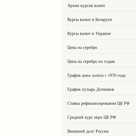
Архив курсов валют
Курсы валют в Беларуси
Курсы валют в Украине
Цена на серебро
Цена на серебро по годам
График цена золота с 1970 года
График пузырь Доткомов
Ставка рефинансирования ЦБ РФ
Средний курс евро ЦБ РФ
Внешний долг России