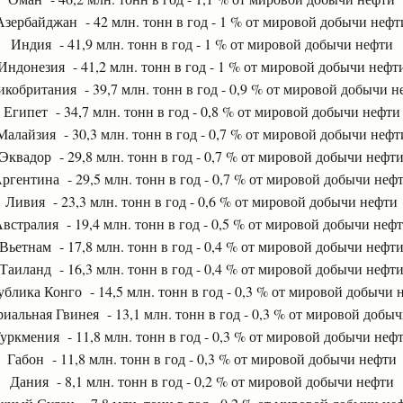
Азербайджан - 42 млн. тонн в год - 1 % от мировой добычи нефт
Индия - 41,9 млн. тонн в год - 1 % от мировой добычи нефти
Индонезия - 41,2 млн. тонн в год - 1 % от мировой добычи нефт
икобритания - 39,7 млн. тонн в год - 0,9 % от мировой добычи н
Египет - 34,7 млн. тонн в год - 0,8 % от мировой добычи нефти
Малайзия - 30,3 млн. тонн в год - 0,7 % от мировой добычи нефт
Эквадор - 29,8 млн. тонн в год - 0,7 % от мировой добычи нефт
ргентина - 29,5 млн. тонн в год - 0,7 % от мировой добычи неф
Ливия - 23,3 млн. тонн в год - 0,6 % от мировой добычи нефти
встралия - 19,4 млн. тонн в год - 0,5 % от мировой добычи неф
Вьетнам - 17,8 млн. тонн в год - 0,4 % от мировой добычи нефт
Таиланд - 16,3 млн. тонн в год - 0,4 % от мировой добычи нефт
ублика Конго - 14,5 млн. тонн в год - 0,3 % от мировой добычи 
иальная Гвинея - 13,1 млн. тонн в год - 0,3 % от мировой добы
уркмения - 11,8 млн. тонн в год - 0,3 % от мировой добычи неф
Габон - 11,8 млн. тонн в год - 0,3 % от мировой добычи нефти
Дания - 8,1 млн. тонн в год - 0,2 % от мировой добычи нефти