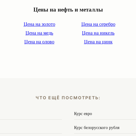
Цены на нефть и металлы
Цена на золото
Цена на серебро
Цена на медь
Цена на никель
Цена на олово
Цена на цинк
ЧТО ЕЩЁ ПОСМОТРЕТЬ:
Курс евро
Курс белорусского рубля