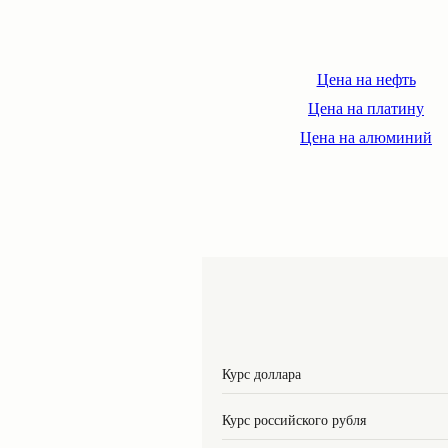
Цена на нефть
Цена на платину
Цена на алюминий
Курс доллара
Курс российского рубля