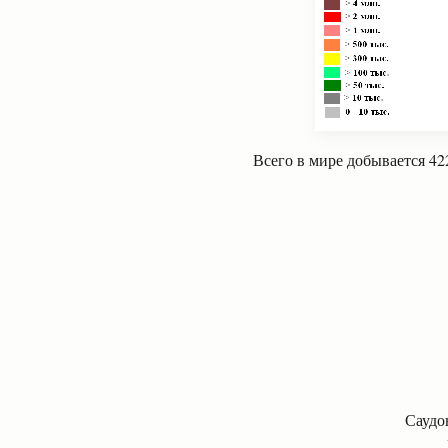
Всего в мире добывается 42
Саудов