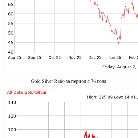
Gold Silver Ratio
за период с 76 года: