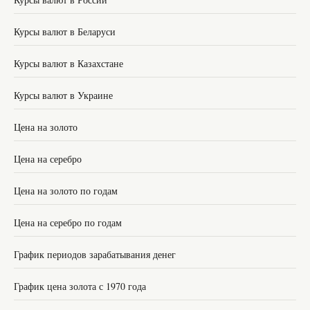
Курсы валют в Беларуси
Курсы валют в Казахстане
Курсы валют в Украине
Цена на золото
Цена на серебро
Цена на золото по годам
Цена на серебро по годам
График периодов зарабатывания денег
График цена золота с 1970 года