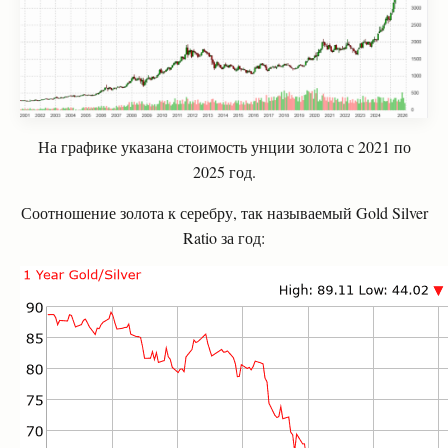
На графике указана стоимость унции золота с 2021 по
2025 год.
Соотношение золота к серебру, так называемый Gold Silver
Ratio за год: