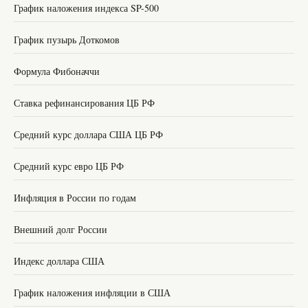
График наложения индекса SP-500
График пузырь Доткомов
Формула Фибоначчи
Ставка рефинансирования ЦБ РФ
Средний курс доллара США ЦБ РФ
Средний курс евро ЦБ РФ
Инфляция в России по годам
Внешний долг России
Индекс доллара США
График наложения инфляции в США