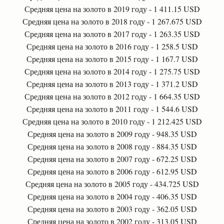
Средняя цена на золото в 2019 году - 1 411.15 USD
Средняя цена на золото в 2018 году - 1 267.675 USD
Средняя цена на золото в 2017 году - 1 263.35 USD
Средняя цена на золото в 2016 году - 1 258.5 USD
Средняя цена на золото в 2015 году - 1 167.7 USD
Средняя цена на золото в 2014 году - 1 275.75 USD
Средняя цена на золото в 2013 году - 1 371.2 USD
Средняя цена на золото в 2012 году - 1 664.35 USD
Средняя цена на золото в 2011 году - 1 544.6 USD
Средняя цена на золото в 2010 году - 1 212.425 USD
Средняя цена на золото в 2009 году - 948.35 USD
Средняя цена на золото в 2008 году - 884.35 USD
Средняя цена на золото в 2007 году - 672.25 USD
Средняя цена на золото в 2006 году - 612.95 USD
Средняя цена на золото в 2005 году - 434.725 USD
Средняя цена на золото в 2004 году - 406.35 USD
Средняя цена на золото в 2003 году - 362.05 USD
Средняя цена на золото в 2002 году - 313.05 USD