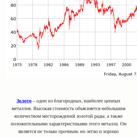
Золото
– один из благородных, наиболее ценных
металлов. Высокая стоимость объясняется небольшим
количеством месторождений золотой рады, а также
положительными характеристиками этого металла. Он
является не только прочным, но легко и хорошо