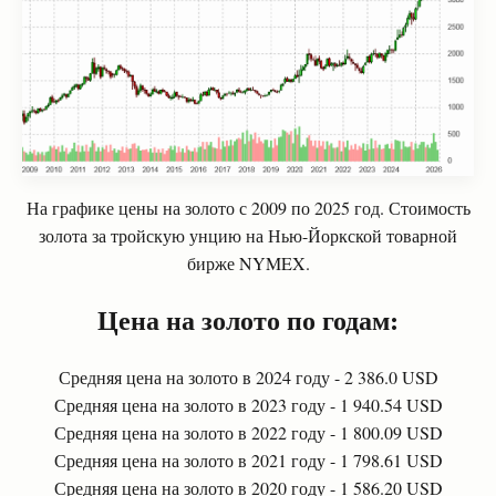
На графике цены на золото с 2009 по 2025 год. Стоимость
золота за тройскую унцию на Нью-Йоркской товарной
бирже NYMEX.
Цена на золото по годам:
Средняя цена на золото в 2024 году - 2 386.0 USD
Средняя цена на золото в 2023 году - 1 940.54 USD
Средняя цена на золото в 2022 году - 1 800.09 USD
Средняя цена на золото в 2021 году - 1 798.61 USD
Средняя цена на золото в 2020 году - 1 586.20 USD