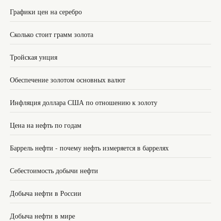
Графики цен на серебро
Сколько стоит грамм золота
Тройская унция
Обеспечение золотом основных валют
Инфляция доллара США по отношению к золоту
Цена на нефть по годам
Баррель нефти - почему нефть измеряется в баррелях
Себестоимость добычи нефти
Добыча нефти в России
Добыча нефти в мире