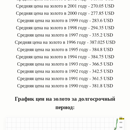
Средняя цена на золото в 2001 году - 270.05 USD
Средняя цена на золото в 2000 году - 277.85 USD
Средняя цена на золото в 1999 году - 283.6 USD
Средняя цена на золото в 1998 году - 294.35 USD
Средняя цена на золото в 1997 году - 335.2 USD
Средняя цена на золото в 1996 году - 387.025 USD
Средняя цена на золото в 1995 году - 384.8 USD
Средняя цена на золото в 1994 году - 384.75 USD
Средняя цена на золото в 1993 году - 366.5 USD
Средняя цена на золото в 1992 году - 342.5 USD
Средняя цена на золото в 1991 году - 361.5 USD
Средняя цена на золото в 1990 году - 381.8 USD
График цен на золото за долгосрочный
период: