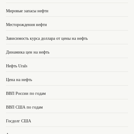
Мировые запасы нефти
Месторождения нефти
Зависимость курса доллара от цены на нефть
Динамика цен на нефть
Нефть Urals
Цена на нефть
ВВП России по годам
ВВП США по годам
Госдолг США