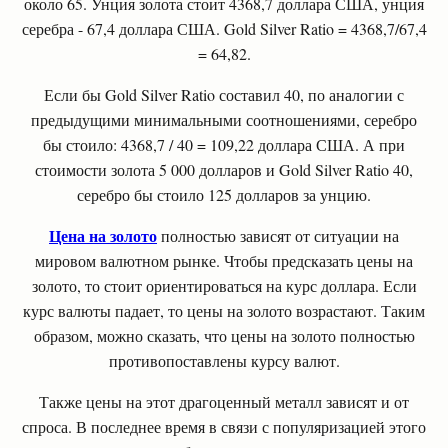
около 65. Унция золота стоит 4368,7 доллара США, унция
серебра - 67,4 доллара США. Gold Silver Ratio = 4368,7/67,4
= 64,82.
Если бы Gold Silver Ratio составил 40, по аналогии с
предыдущими минимальными соотношениями, серебро
бы стоило: 4368,7 / 40 = 109,22 доллара США. А при
стоимости золота 5 000 долларов и Gold Silver Ratio 40,
серебро бы стоило 125 долларов за унцию.
Цена на золото
полностью зависят от ситуации на
мировом валютном рынке. Чтобы предсказать цены на
золото, то стоит ориентироваться на курс доллара. Если
курс валюты падает, то цены на золото возрастают. Таким
образом, можно сказать, что цены на золото полностью
противопоставлены курсу валют.
Также цены на этот драгоценный металл зависят и от
спроса. В последнее время в связи с популяризацией этого