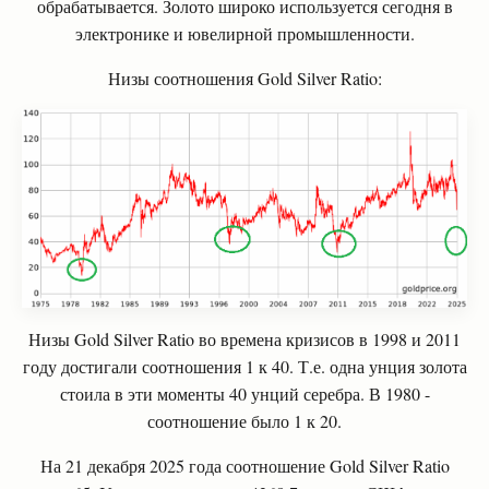
обрабатывается. Золото широко используется сегодня в
электронике и ювелирной промышленности.
Низы соотношения Gold Silver Ratio:
Низы Gold Silver Ratio во времена кризисов в 1998 и 2011
году достигали соотношения 1 к 40. Т.е. одна унция золота
стоила в эти моменты 40 унций серебра. В 1980 -
соотношение было 1 к 20.
На 21 декабря 2025 года соотношение Gold Silver Ratio