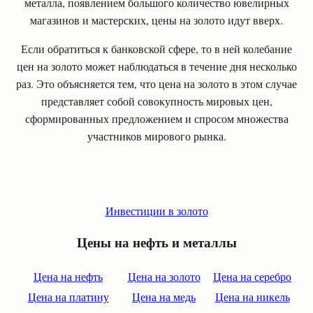
металла, появлением большого количество ювелирных
магазинов и мастерских, цены на золото идут вверх.
Если обратиться к банковской сфере, то в ней колебание
цен на золото может наблюдаться в течение дня несколько
раз. Это объясняется тем, что цена на золото в этом случае
представляет собой совокупность мировых цен,
сформированных предложением и спросом множества
участников мирового рынка.
Инвестиции в золото
Цены на нефть и металлы
Цена на нефть
Цена на золото
Цена на серебро
Цена на платину
Цена на медь
Цена на никель