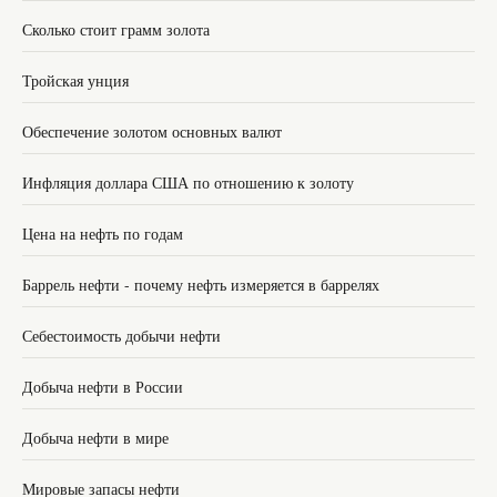
Сколько стоит грамм золота
Тройская унция
Обеспечение золотом основных валют
Инфляция доллара США по отношению к золоту
Цена на нефть по годам
Баррель нефти - почему нефть измеряется в баррелях
Себестоимость добычи нефти
Добыча нефти в России
Добыча нефти в мире
Мировые запасы нефти