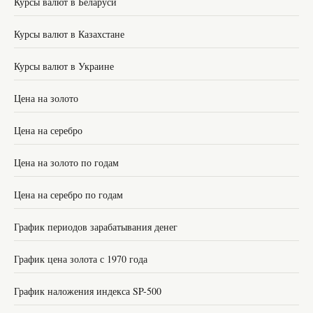
Курсы валют в Беларуси
Курсы валют в Казахстане
Курсы валют в Украине
Цена на золото
Цена на серебро
Цена на золото по годам
Цена на серебро по годам
График периодов зарабатывания денег
График цена золота с 1970 года
График наложения индекса SP-500