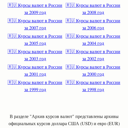
🇷🇺 Курсы валют в России
🇷🇺 Курсы валют в России
за 2009 год
за 2008 год
🇷🇺 Курсы валют в России
🇷🇺 Курсы валют в России
за 2007 год
за 2006 год
🇷🇺 Курсы валют в России
🇷🇺 Курсы валют в России
за 2005 год
за 2004 год
🇷🇺 Курсы валют в России
🇷🇺 Курсы валют в России
за 2003 год
за 2002 год
🇷🇺 Курсы валют в России
🇷🇺 Курсы валют в России
за 2001 год
за 2000 год
🇷🇺 Курсы валют в России
🇷🇺 Курсы валют в России
за 1999 год
за 1998 год
В разделе "Архив курсов валют" представлены архивы
официальных курсов доллара США (USD) и евро (EUR)