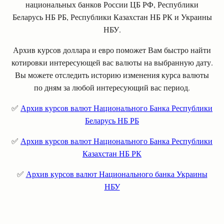
национальных банков России ЦБ РФ, Республики
Беларусь НБ РБ, Республики Казахстан НБ РК и Украины
НБУ.
Архив курсов доллара и евро поможет Вам быстро найти
котировки интересующей вас валюты на выбранную дату.
Вы можете отследить историю изменения курса валюты
по дням за любой интересующий вас период.
✅
Архив курсов валют Национального Банка Республики
Беларусь НБ РБ
✅
Архив курсов валют Национального Банка Республики
Казахстан НБ РК
✅
Архив курсов валют Национального банка Украины
НБУ