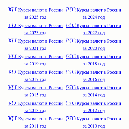
🇷🇺 Курсы валют в России
🇷🇺 Курсы валют в России
за 2025 год
за 2024 год
🇷🇺 Курсы валют в России
🇷🇺 Курсы валют в России
за 2023 год
за 2022 год
🇷🇺 Курсы валют в России
🇷🇺 Курсы валют в России
за 2021 год
за 2020 год
🇷🇺 Курсы валют в России
🇷🇺 Курсы валют в России
за 2019 год
за 2018 год
🇷🇺 Курсы валют в России
🇷🇺 Курсы валют в России
за 2017 год
за 2016 год
🇷🇺 Курсы валют в России
🇷🇺 Курсы валют в России
за 2015 год
за 2014 год
🇷🇺 Курсы валют в России
🇷🇺 Курсы валют в России
за 2013 год
за 2012 год
🇷🇺 Курсы валют в России
🇷🇺 Курсы валют в России
за 2011 год
за 2010 год