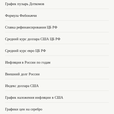
График пузырь Доткомов
Формула Фибоначчи
Ставка рефинансирования ЦБ РФ
Средний курс доллара США ЦБ РФ
Средний курс евро ЦБ РФ
Инфляция в России по годам
Внешний долг России
Индекс доллара США
График наложения инфляции в США
Графики цен на серебро