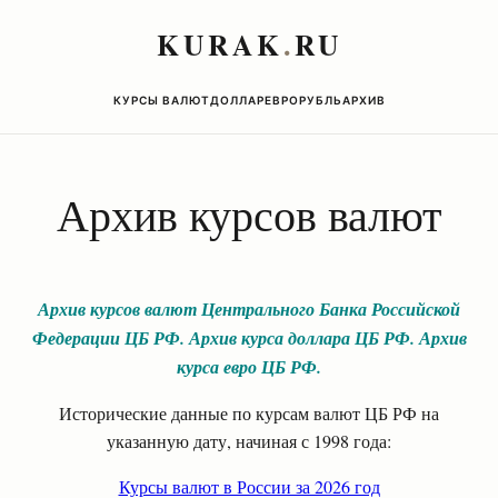
KURAK
.
RU
КУРСЫ ВАЛЮТ
ДОЛЛАР
ЕВРО
РУБЛЬ
АРХИВ
Архив курсов валют
Архив курсов валют Центрального Банка Российской
Федерации ЦБ РФ. Архив курса доллара ЦБ РФ. Архив
курса евро ЦБ РФ.
Исторические данные по курсам валют ЦБ РФ на
указанную дату, начиная с 1998 года:
Курсы валют в России за 2026 год