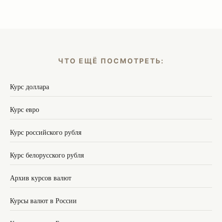
ЧТО ЕЩЁ ПОСМОТРЕТЬ:
Курс доллара
Курс евро
Курс российского рубля
Курс белорусского рубля
Архив курсов валют
Курсы валют в России