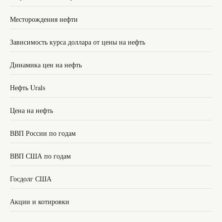
Месторождения нефти
Зависимость курса доллара от цены на нефть
Динамика цен на нефть
Нефть Urals
Цена на нефть
ВВП России по годам
ВВП США по годам
Госдолг США
Акции и котировки