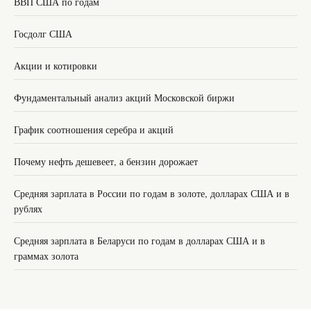
ВВП США по годам
Госдолг США
Акции и котировки
Фундаментальный анализ акций Московской биржи
График соотношения серебра и акций
Почему нефть дешевеет, а бензин дорожает
Средняя зарплата в России по годам в золоте, долларах США и в
рублях
Средняя зарплата в Беларуси по годам в долларах США и в
граммах золота