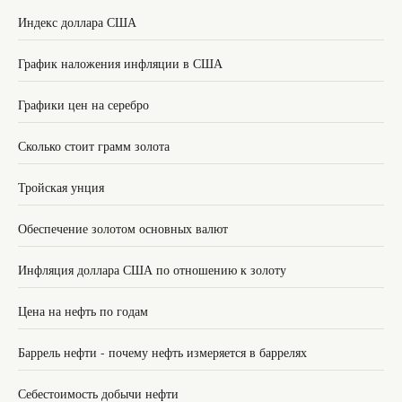
Индекс доллара США
График наложения инфляции в США
Графики цен на серебро
Сколько стоит грамм золота
Тройская унция
Обеспечение золотом основных валют
Инфляция доллара США по отношению к золоту
Цена на нефть по годам
Баррель нефти - почему нефть измеряется в баррелях
Себестоимость добычи нефти