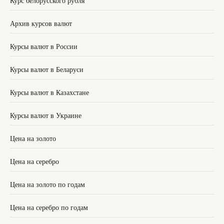
Курс белорусского рубля
Архив курсов валют
Курсы валют в России
Курсы валют в Беларуси
Курсы валют в Казахстане
Курсы валют в Украине
Цена на золото
Цена на серебро
Цена на золото по годам
Цена на серебро по годам