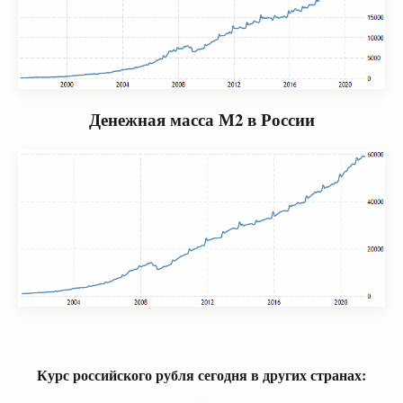
Денежная масса М2 в России
Курс российского рубля сегодня в других странах: