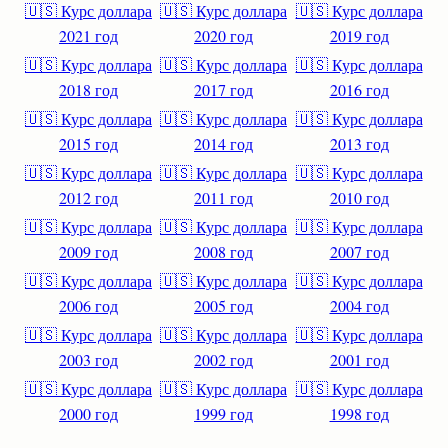
🇺🇸 Курс доллара
🇺🇸 Курс доллара
🇺🇸 Курс доллара
2021 год
2020 год
2019 год
🇺🇸 Курс доллара
🇺🇸 Курс доллара
🇺🇸 Курс доллара
2018 год
2017 год
2016 год
🇺🇸 Курс доллара
🇺🇸 Курс доллара
🇺🇸 Курс доллара
2015 год
2014 год
2013 год
🇺🇸 Курс доллара
🇺🇸 Курс доллара
🇺🇸 Курс доллара
2012 год
2011 год
2010 год
🇺🇸 Курс доллара
🇺🇸 Курс доллара
🇺🇸 Курс доллара
2009 год
2008 год
2007 год
🇺🇸 Курс доллара
🇺🇸 Курс доллара
🇺🇸 Курс доллара
2006 год
2005 год
2004 год
🇺🇸 Курс доллара
🇺🇸 Курс доллара
🇺🇸 Курс доллара
2003 год
2002 год
2001 год
🇺🇸 Курс доллара
🇺🇸 Курс доллара
🇺🇸 Курс доллара
2000 год
1999 год
1998 год