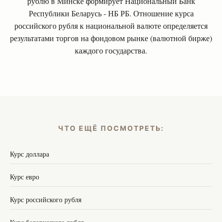
рублю в Минске формирует Национальный Банк
Республики Беларусь - НБ РБ. Отношение курса
российского рубля к национальной валюте определяется
результатами торгов на фондовом рынке (валютной бирже)
каждого государства.
ЧТО ЕЩЁ ПОСМОТРЕТЬ:
Курс доллара
Курс евро
Курс российского рубля