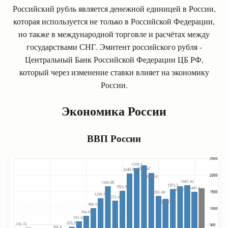
Российский рубль является денежной единицей в России,
которая используется не только в Российской Федерации,
но также в международной торговле и расчётах между
государствами СНГ. Эмитент российского рубля -
Центральный Банк Российской Федерации ЦБ РФ,
который через изменение ставки влияет на экономику
России.
Экономика России
ВВП России