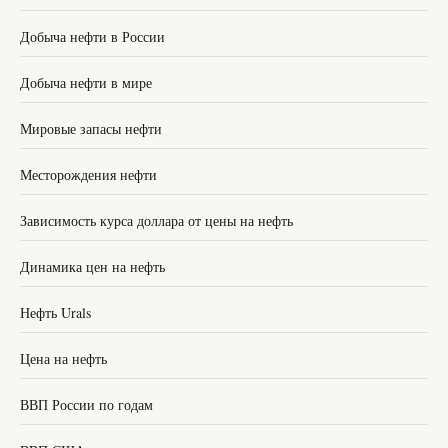
Добыча нефти в России
Добыча нефти в мире
Мировые запасы нефти
Месторождения нефти
Зависимость курса доллара от цены на нефть
Динамика цен на нефть
Нефть Urals
Цена на нефть
ВВП России по годам