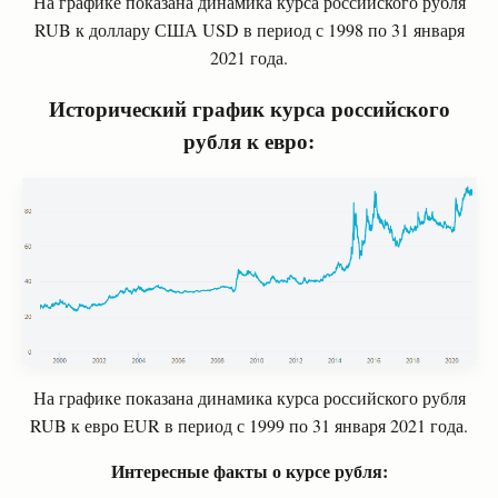
На графике показана динамика курса российского рубля
RUB к доллару США
USD
в период с 1998 по 31 января
2021 года.
Исторический график курса российского
рубля к евро:
На графике показана динамика курса российского рубля
RUB к евро
EUR
в период с 1999 по 31 января 2021 года.
Интересные факты о курсе рубля: