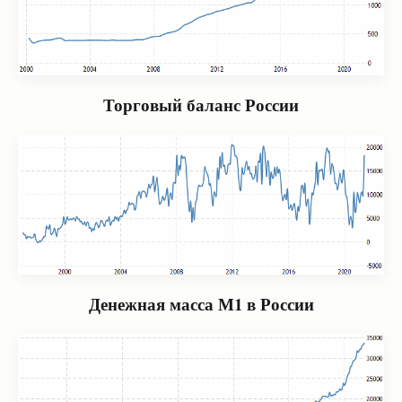
Торговый баланс России
Денежная масса М1 в России