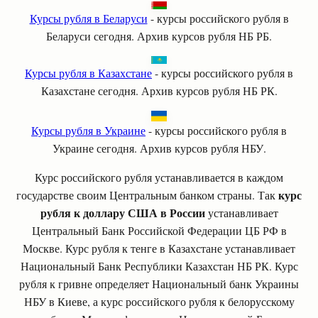
Курсы рубля в Беларуси
- курсы российского рубля в
Беларуси сегодня. Архив курсов рубля НБ РБ.
Курсы рубля в Казахстане
- курсы российского рубля в
Казахстане сегодня. Архив курсов рубля НБ РК.
Курсы рубля в Украине
- курсы российского рубля в
Украине сегодня. Архив курсов рубля НБУ.
Курс российского рубля устанавливается в каждом
курс
государстве своим Центральным банком страны. Так
рубля к доллару США в России
устанавливает
Центральный Банк Российской Федерации ЦБ РФ в
Москве. Курс рубля к тенге в Казахстане устанавливает
Национальный Банк Республики Казахстан НБ РК. Курс
рубля к гривне определяет Национальный банк Украины
НБУ в Киеве, а курс российского рубля к белорусскому