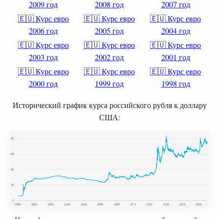
2009 год
2008 год
2007 год
🇪🇺 Курс евро
🇪🇺 Курс евро
🇪🇺 Курс евро
2006 год
2005 год
2004 год
🇪🇺 Курс евро
🇪🇺 Курс евро
🇪🇺 Курс евро
2003 год
2002 год
2001 год
🇪🇺 Курс евро
🇪🇺 Курс евро
🇪🇺 Курс евро
2000 год
1999 год
1998 год
Исторический график курса российского рубля к доллару
США: