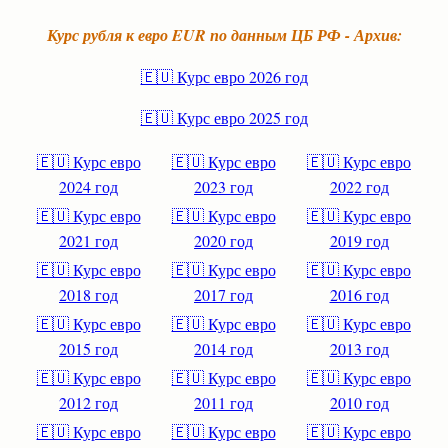
Курс рубля к евро EUR по данным ЦБ РФ - Архив:
🇪🇺 Курс евро 2026 год
🇪🇺 Курс евро 2025 год
🇪🇺 Курс евро
🇪🇺 Курс евро
🇪🇺 Курс евро
2024 год
2023 год
2022 год
🇪🇺 Курс евро
🇪🇺 Курс евро
🇪🇺 Курс евро
2021 год
2020 год
2019 год
🇪🇺 Курс евро
🇪🇺 Курс евро
🇪🇺 Курс евро
2018 год
2017 год
2016 год
🇪🇺 Курс евро
🇪🇺 Курс евро
🇪🇺 Курс евро
2015 год
2014 год
2013 год
🇪🇺 Курс евро
🇪🇺 Курс евро
🇪🇺 Курс евро
2012 год
2011 год
2010 год
🇪🇺 Курс евро
🇪🇺 Курс евро
🇪🇺 Курс евро