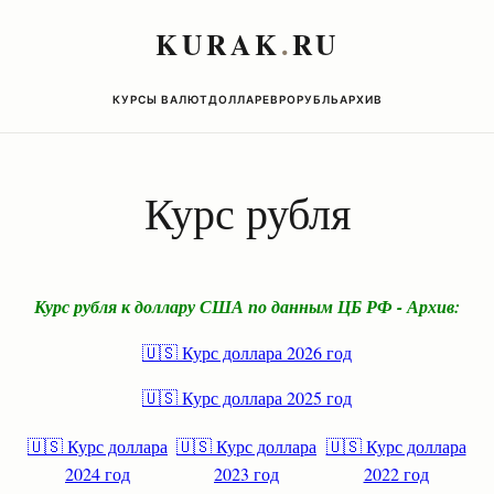
KURAK
.
RU
КУРСЫ ВАЛЮТ
ДОЛЛАР
ЕВРО
РУБЛЬ
АРХИВ
Курс рубля
Курс рубля к доллару США по данным ЦБ РФ - Архив:
🇺🇸 Курс доллара 2026 год
🇺🇸 Курс доллара 2025 год
🇺🇸 Курс доллара
🇺🇸 Курс доллара
🇺🇸 Курс доллара
2024 год
2023 год
2022 год