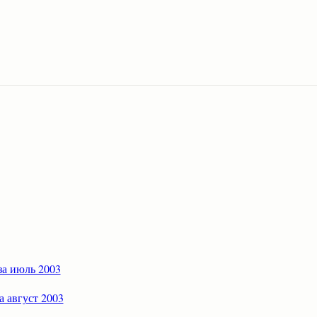
за июль 2003
а август 2003