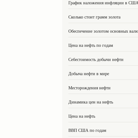
График наложения инфляции в СШ
Сколько стоит грамм золота
Обеспечение золотом основных вал
Цена на нефть по годам
Себестоимость добычи нефти
Добыча нефти в мире
Месторождения нефти
Динамика цен на нефть
Цена на нефть
ВВП США по годам