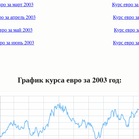
вро за март 2003
Курс евро за
ро за апрель 2003
Курс евро з
вро за май 2003
Курс евро з
ро за июнь 2003
Курс евро з
График курса евро за 2003 год: