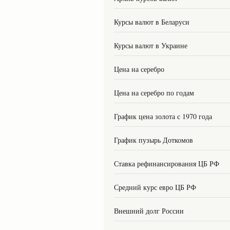
Курсы валют в Беларуси
Курсы валют в Украине
Цена на серебро
Цена на серебро по годам
График цена золота с 1970 года
График пузырь Доткомов
Ставка рефинансирования ЦБ РФ
Средний курс евро ЦБ РФ
Внешний долг России