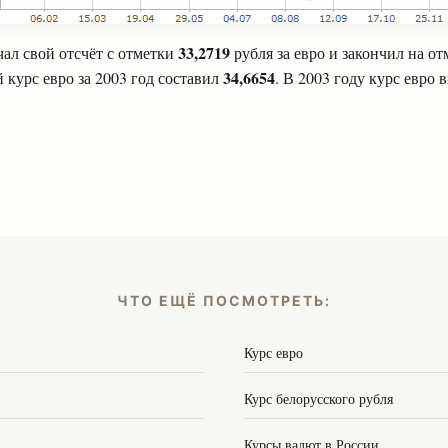
33,2719
ал свой отсчёт с отметки
рубля за евро и закончил на о
34,6654
 курс евро за 2003 год составил
. В 2003 году курс евро 
ЧТО ЕЩЁ ПОСМОТРЕТЬ:
Курс евро
Курс белорусского рубля
Курсы валют в России