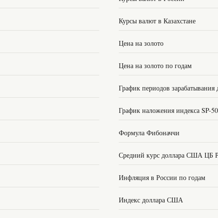
Курсы валют в Казахстане
Цена на золото
Цена на золото по годам
График периодов зарабатывания 
График наложения индекса SP-5
Формула Фибоначчи
Средний курс доллара США ЦБ 
Инфляция в России по годам
Индекс доллара США