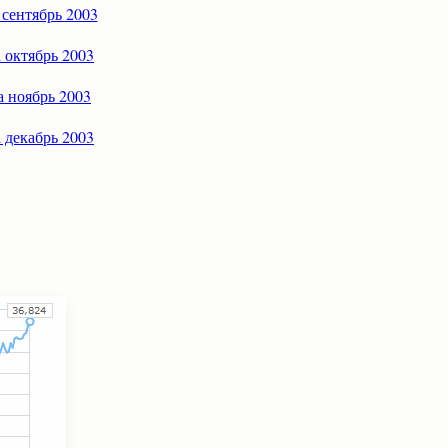
 сентябрь 2003
а октябрь 2003
а ноябрь 2003
а декабрь 2003