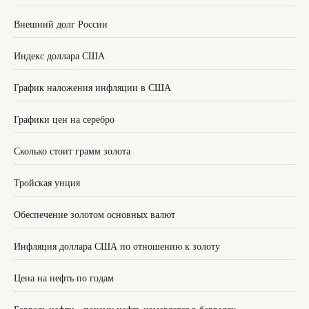
Внешний долг России
Индекс доллара США
График наложения инфляции в США
Графики цен на серебро
Сколько стоит грамм золота
Тройская унция
Обеспечение золотом основных валют
Инфляция доллара США по отношению к золоту
Цена на нефть по годам