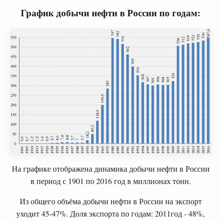
График добычи нефти в России по годам:
На графике отображена динамика добычи нефти в России
в период с 1901 по 2016 год в миллионах тонн.
Из общего объёма добычи нефти в России на экспорт
уходит 45-47%. Доля экспорта по годам: 2011год - 48%,