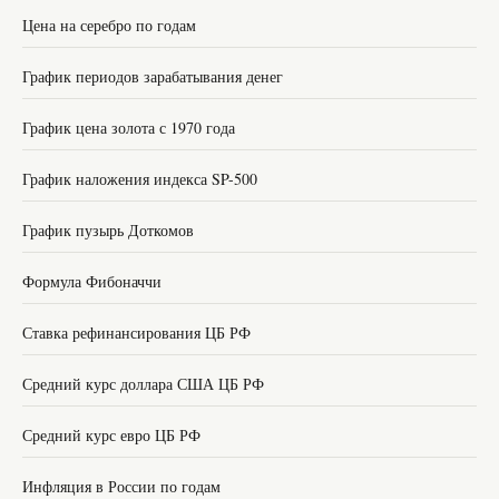
Цена на серебро по годам
График периодов зарабатывания денег
График цена золота с 1970 года
График наложения индекса SP-500
График пузырь Доткомов
Формула Фибоначчи
Ставка рефинансирования ЦБ РФ
Средний курс доллара США ЦБ РФ
Средний курс евро ЦБ РФ
Инфляция в России по годам