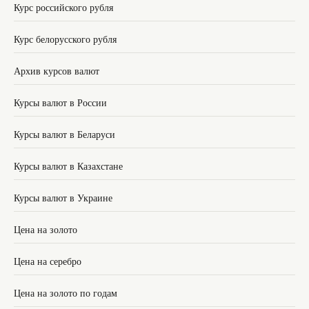
Курс российского рубля
Курс белорусского рубля
Архив курсов валют
Курсы валют в России
Курсы валют в Беларуси
Курсы валют в Казахстане
Курсы валют в Украине
Цена на золото
Цена на серебро
Цена на золото по годам