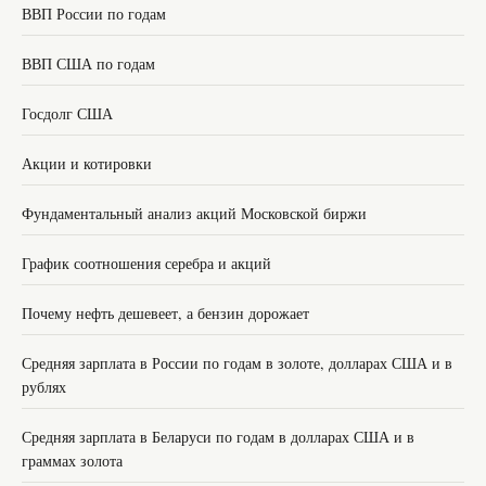
ВВП России по годам
ВВП США по годам
Госдолг США
Акции и котировки
Фундаментальный анализ акций Московской биржи
График соотношения серебра и акций
Почему нефть дешевеет, а бензин дорожает
Средняя зарплата в России по годам в золоте, долларах США и в
рублях
Средняя зарплата в Беларуси по годам в долларах США и в
граммах золота