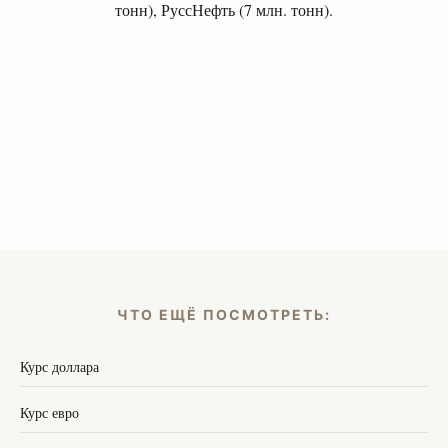
тонн), РуссНефть (7 млн. тонн).
ЧТО ЕЩЁ ПОСМОТРЕТЬ:
Курс доллара
Курс евро