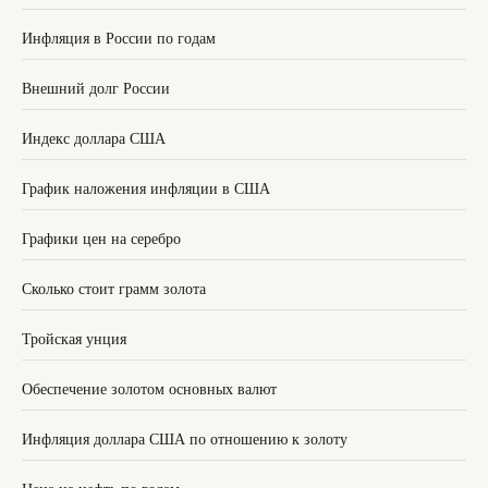
Инфляция в России по годам
Внешний долг России
Индекс доллара США
График наложения инфляции в США
Графики цен на серебро
Сколько стоит грамм золота
Тройская унция
Обеспечение золотом основных валют
Инфляция доллара США по отношению к золоту