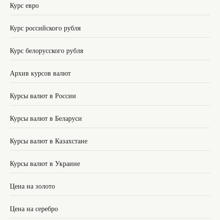
Курс евро
Курс российского рубля
Курс белорусского рубля
Архив курсов валют
Курсы валют в России
Курсы валют в Беларуси
Курсы валют в Казахстане
Курсы валют в Украине
Цена на золото
Цена на серебро