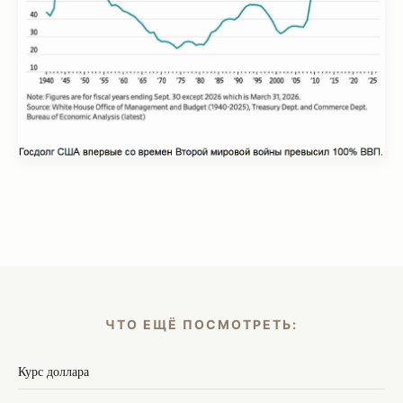
ЧТО ЕЩЁ ПОСМОТРЕТЬ:
Курс доллара