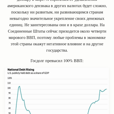
американского дензнака в других валютах будет сложно,
поскольку ни развитым, ни развивающимся странам
невыгодно значительное укрепление своих денежных
единиц. Не заинтересованы они и в крахе доллара. На
Соединенные Штаты сейчас приходится около четверти
мирового ВВП, поэтому любые проблемы в экономике
этой страны окажут негативное влияние и на другие
государства.
Госдолг превысил 100% ВВП: