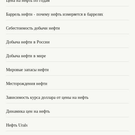
Цена на нефть по годам
Баррель нефти - почему нефть измеряется в баррелях
Себестоимость добычи нефти
Добыча нефти в России
Добыча нефти в мире
Мировые запасы нефти
Месторождения нефти
Зависимость курса доллара от цены на нефть
Динамика цен на нефть
Нефть Urals