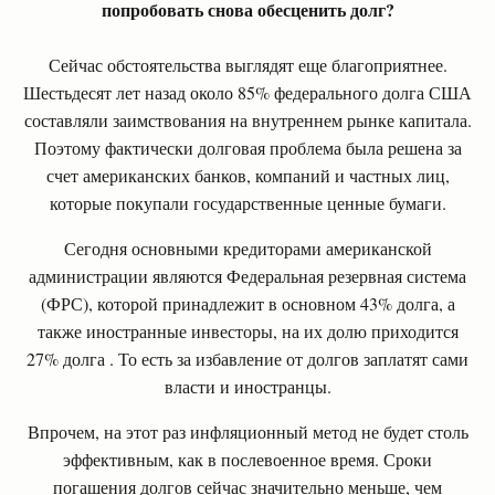
попробовать снова обесценить долг?
Сейчас обстоятельства выглядят еще благоприятнее.
Шестьдесят лет назад около 85% федерального долга США
составляли заимствования на внутреннем рынке капитала.
Поэтому фактически долговая проблема была решена за
счет американских банков, компаний и частных лиц,
которые покупали государственные ценные бумаги.
Сегодня основными кредиторами американской
администрации являются Федеральная резервная система
(ФРС), которой принадлежит в основном 43% долга, а
также иностранные инвесторы, на их долю приходится
27% долга . То есть за избавление от долгов заплатят сами
власти и иностранцы.
Впрочем, на этот раз инфляционный метод не будет столь
эффективным, как в послевоенное время. Сроки
погашения долгов сейчас значительно меньше, чем