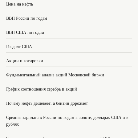
Цена на нефть
ВВП России по годам
ВВП США по годам
Госдолг США
Акции и котировки
Фундаментальный анализ акций Московской биржи
График соотношения серебра и акций
Почему нефть дешевеет, а бензин дорожает
Средняя зарплата в России по годам в золоте, долларах США и в
рублях