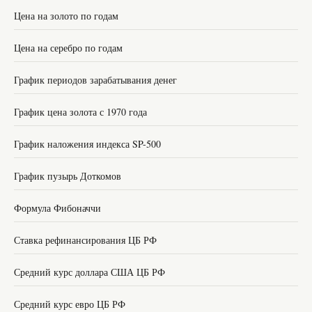
Цена на золото по годам
Цена на серебро по годам
График периодов зарабатывания денег
График цена золота с 1970 года
График наложения индекса SP-500
График пузырь Доткомов
Формула Фибоначчи
Ставка рефинансирования ЦБ РФ
Средний курс доллара США ЦБ РФ
Средний курс евро ЦБ РФ