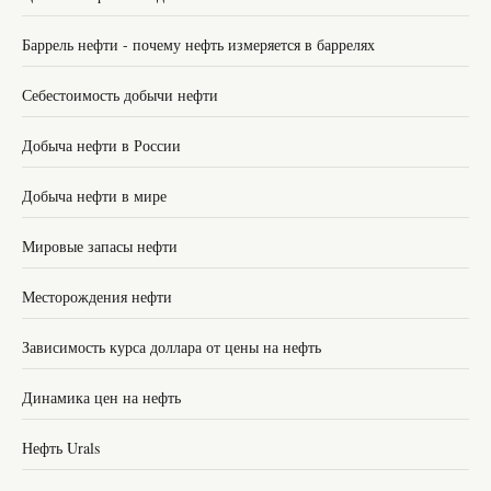
Баррель нефти - почему нефть измеряется в баррелях
Себестоимость добычи нефти
Добыча нефти в России
Добыча нефти в мире
Мировые запасы нефти
Месторождения нефти
Зависимость курса доллара от цены на нефть
Динамика цен на нефть
Нефть Urals