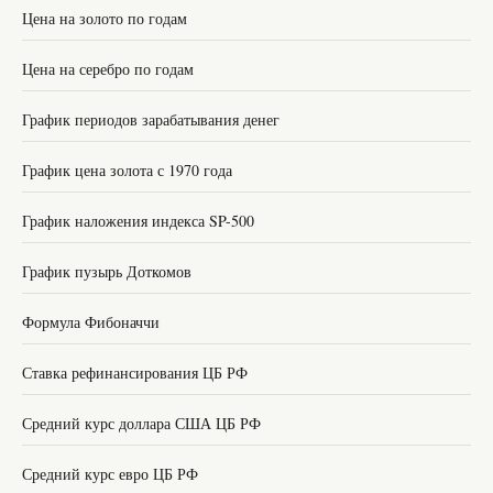
Цена на золото по годам
Цена на серебро по годам
График периодов зарабатывания денег
График цена золота с 1970 года
График наложения индекса SP-500
График пузырь Доткомов
Формула Фибоначчи
Ставка рефинансирования ЦБ РФ
Средний курс доллара США ЦБ РФ
Средний курс евро ЦБ РФ