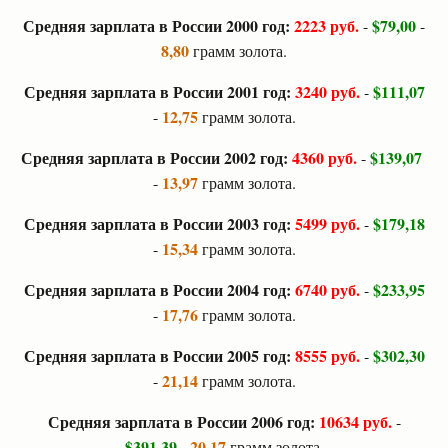
Средняя зарплата в России 2000 год:
2223 руб.
$79,00
-
-
8,80
грамм золота.
Средняя зарплата в России 2001 год:
3240 руб.
$111,07
-
12,75
-
грамм золота.
Средняя зарплата в России 2002 год:
4360 руб.
$139,07
-
13,97
-
грамм золота.
Средняя зарплата в России 2003 год:
5499 руб.
$179,18
-
15,34
-
грамм золота.
Средняя зарплата в России 2004 год:
6740 руб.
$233,95
-
17,76
-
грамм золота.
Средняя зарплата в России 2005 год:
8555 руб.
$302,30
-
21,14
-
грамм золота.
Средняя зарплата в России 2006 год:
10634 руб.
-
$391,39
20,17
-
грамм золота.