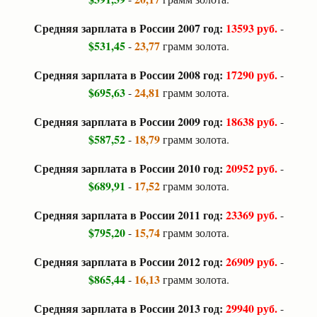
Средняя зарплата в России 2007 год:
13593 руб.
-
$531,45
23,77
-
грамм золота.
Средняя зарплата в России 2008 год:
17290 руб.
-
$695,63
24,81
-
грамм золота.
Средняя зарплата в России 2009 год:
18638 руб.
-
$587,52
18,79
-
грамм золота.
Средняя зарплата в России 2010 год:
20952 руб.
-
$689,91
17,52
-
грамм золота.
Средняя зарплата в России 2011 год:
23369 руб.
-
$795,20
15,74
-
грамм золота.
Средняя зарплата в России 2012 год:
26909 руб.
-
$865,44
16,13
-
грамм золота.
Средняя зарплата в России 2013 год:
29940 руб.
-