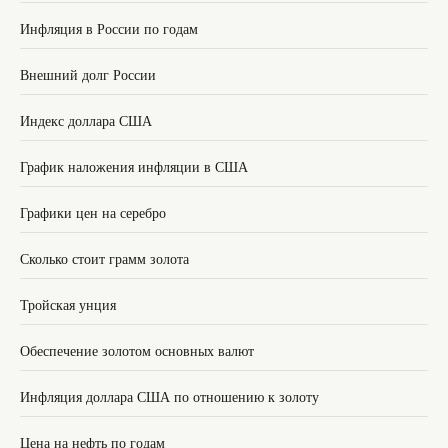
Инфляция в России по годам
Внешний долг России
Индекс доллара США
График наложения инфляции в США
Графики цен на серебро
Сколько стоит грамм золота
Тройская унция
Обеспечение золотом основных валют
Инфляция доллара США по отношению к золоту
Цена на нефть по годам