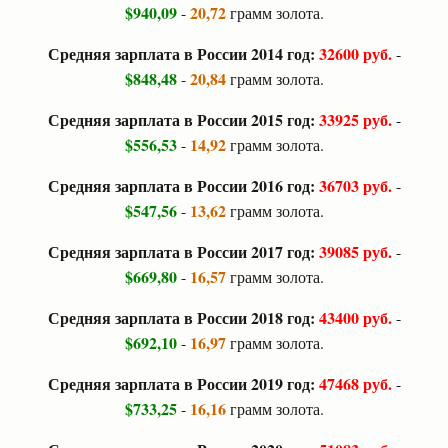
$940,09
20,72
-
грамм золота.
Средняя зарплата в России 2014 год:
32600 руб.
-
$848,48
20,84
-
грамм золота.
Средняя зарплата в России 2015 год:
33925 руб.
-
$556,53
14,92
-
грамм золота.
Средняя зарплата в России 2016 год:
36703 руб.
-
$547,56
13,62
-
грамм золота.
Средняя зарплата в России 2017 год:
39085 руб.
-
$669,80
16,57
-
грамм золота.
Средняя зарплата в России 2018 год:
43400 руб.
-
$692,10
16,97
-
грамм золота.
Средняя зарплата в России 2019 год:
47468 руб.
-
$733,25
16,16
-
грамм золота.