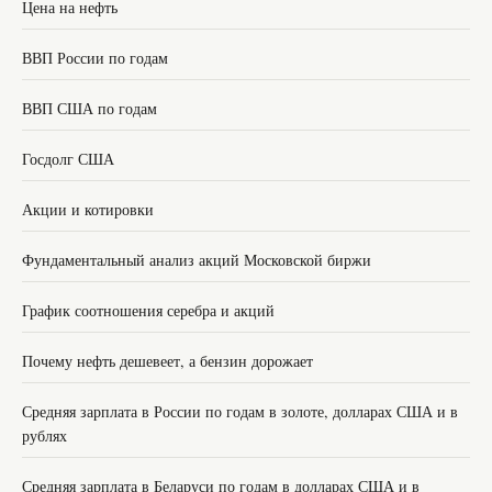
Цена на нефть
ВВП России по годам
ВВП США по годам
Госдолг США
Акции и котировки
Фундаментальный анализ акций Московской биржи
График соотношения серебра и акций
Почему нефть дешевеет, а бензин дорожает
Средняя зарплата в России по годам в золоте, долларах США и в
рублях
Средняя зарплата в Беларуси по годам в долларах США и в