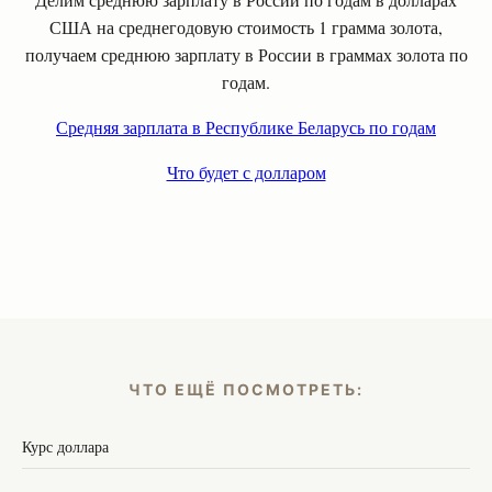
США на среднегодовую стоимость 1 грамма золота,
получаем среднюю зарплату в России в граммах золота по
годам.
Средняя зарплата в Республике Беларусь по годам
Что будет с долларом
ЧТО ЕЩЁ ПОСМОТРЕТЬ:
Курс доллара