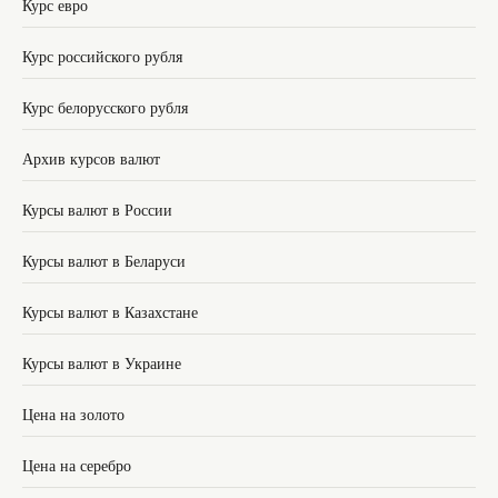
Курс евро
Курс российского рубля
Курс белорусского рубля
Архив курсов валют
Курсы валют в России
Курсы валют в Беларуси
Курсы валют в Казахстане
Курсы валют в Украине
Цена на золото
Цена на серебро