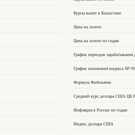
Курсы валют в Казахстане
Цена на золото
Цена на золото по годам
График периодов зарабатывания 
График наложения индекса SP-5
Формула Фибоначчи
Средний курс доллара США ЦБ 
Инфляция в России по годам
Индекс доллара США