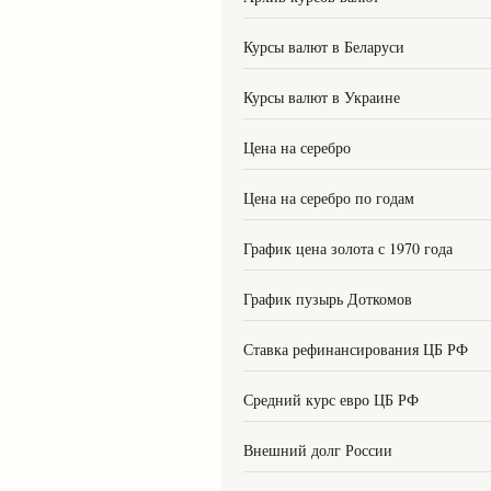
Курсы валют в Беларуси
Курсы валют в Украине
Цена на серебро
Цена на серебро по годам
График цена золота с 1970 года
График пузырь Доткомов
Ставка рефинансирования ЦБ РФ
Средний курс евро ЦБ РФ
Внешний долг России