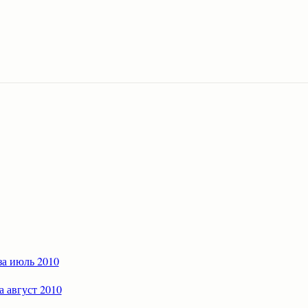
за июль 2010
а август 2010