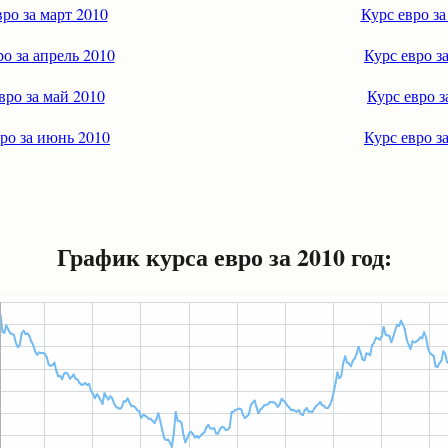
вро за март 2010
Курс евро за
ро за апрель 2010
Курс евро з
вро за май 2010
Курс евро з
ро за июнь 2010
Курс евро з
График курса евро за 2010 год: