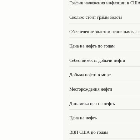
График наложения инфляции в СШ
Сколько стоит грамм золота
Обеспечение золотом основных вал
Цена на нефть по годам
Себестоимость добычи нефти
Добыча нефти в мире
Месторождения нефти
Динамика цен на нефть
Цена на нефть
ВВП США по годам