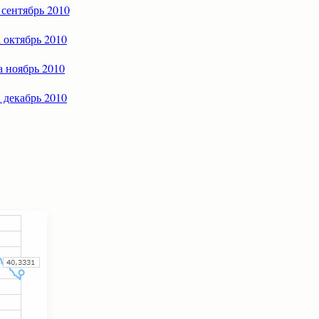
 сентябрь 2010
а октябрь 2010
а ноябрь 2010
а декабрь 2010