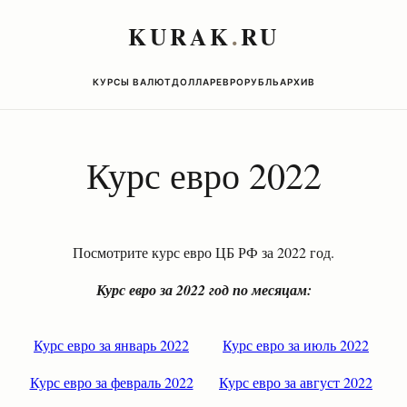
KURAK
.
RU
КУРСЫ ВАЛЮТ
ДОЛЛАР
ЕВРО
РУБЛЬ
АРХИВ
Курс евро 2022
Посмотрите курс евро ЦБ РФ за 2022 год.
Курс евро за 2022 год по месяцам:
Курс евро за январь 2022
Курс евро за июль 2022
Курс евро за февраль 2022
Курс евро за август 2022