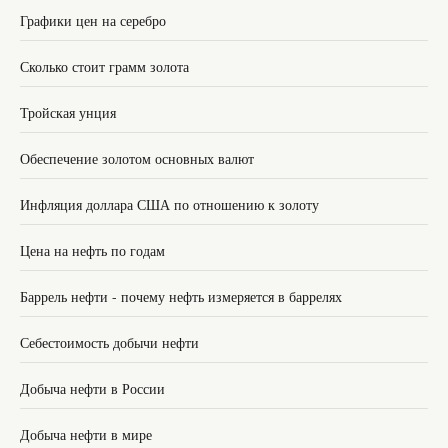
Графики цен на серебро
Сколько стоит грамм золота
Тройская унция
Обеспечение золотом основных валют
Инфляция доллара США по отношению к золоту
Цена на нефть по годам
Баррель нефти - почему нефть измеряется в баррелях
Себестоимость добычи нефти
Добыча нефти в России
Добыча нефти в мире