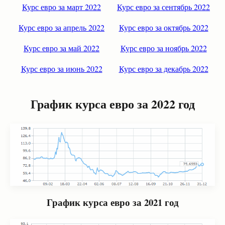
Курс евро за март 2022
Курс евро за сентябрь 2022
Курс евро за апрель 2022
Курс евро за октябрь 2022
Курс евро за май 2022
Курс евро за ноябрь 2022
Курс евро за июнь 2022
Курс евро за декабрь 2022
График курса евро за 2022 год
График курса евро за 2021 год