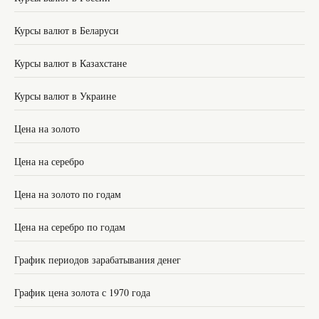
Курсы валют в Беларуси
Курсы валют в Казахстане
Курсы валют в Украине
Цена на золото
Цена на серебро
Цена на золото по годам
Цена на серебро по годам
График периодов зарабатывания денег
График цена золота с 1970 года