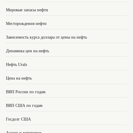
Мировые запасы нефти
Месторождения нефти
Зависимость курса доллара от цены на нефть
Динамика цен на нефть
Нефть Urals
Цена на нефть
ВВП России по годам
ВВП США по годам
Госдолг США
Акции и котировки