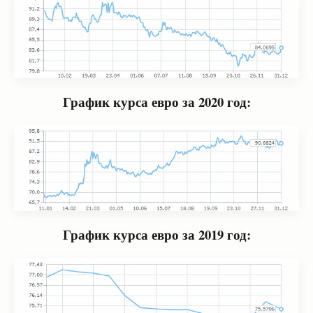
График курса евро за 2020 год:
График курса евро за 2019 год: