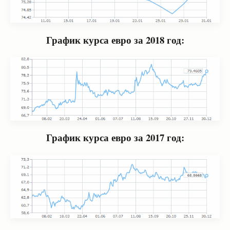
График курса евро за 2018 год:
График курса евро за 2017 год: