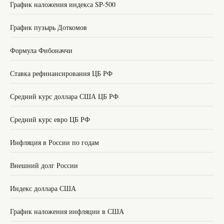
График наложения индекса SP-500
График пузырь Доткомов
Формула Фибоначчи
Ставка рефинансирования ЦБ РФ
Средний курс доллара США ЦБ РФ
Средний курс евро ЦБ РФ
Инфляция в России по годам
Внешний долг России
Индекс доллара США
График наложения инфляции в США