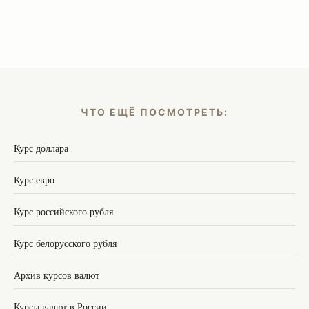
ЧТО ЕЩЁ ПОСМОТРЕТЬ:
Курс доллара
Курс евро
Курс российского рубля
Курс белорусского рубля
Архив курсов валют
Курсы валют в России