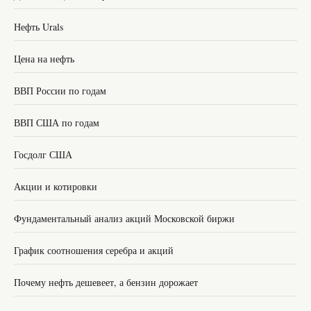
Нефть Urals
Цена на нефть
ВВП России по годам
ВВП США по годам
Госдолг США
Акции и котировки
Фундаментальный анализ акций Московской биржи
График соотношения серебра и акций
Почему нефть дешевеет, а бензин дорожает