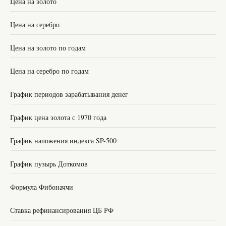
Цена на золото
Цена на серебро
Цена на золото по годам
Цена на серебро по годам
График периодов зарабатывания денег
График цена золота с 1970 года
График наложения индекса SP-500
График пузырь Доткомов
Формула Фибоначчи
Ставка рефинансирования ЦБ РФ