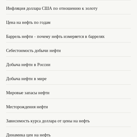
Инфляция доллара США по отношению к золоту
Цена на нефть по годам
Баррель нефти - почему нефть измеряется в баррелях
Себестоимость добычи нефти
Добыча нефти в России
Добыча нефти в мире
Мировые запасы нефти
Месторождения нефти
Зависимость курса доллара от цены на нефть
Динамика цен на нефть