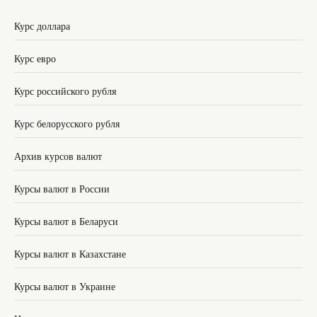
Курс доллара
Курс евро
Курс российского рубля
Курс белорусского рубля
Архив курсов валют
Курсы валют в России
Курсы валют в Беларуси
Курсы валют в Казахстане
Курсы валют в Украине