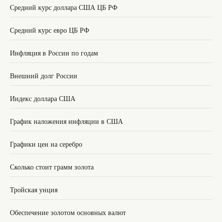
Средний курс доллара США ЦБ РФ
Средний курс евро ЦБ РФ
Инфляция в России по годам
Внешний долг России
Индекс доллара США
График наложения инфляции в США
Графики цен на серебро
Сколько стоит грамм золота
Тройская унция
Обеспечение золотом основных валют