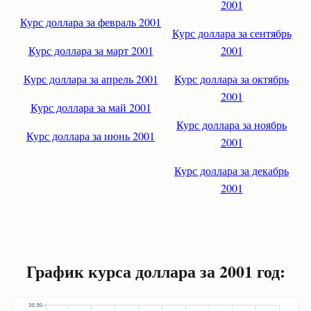
2001
Курс доллара за февраль 2001
Курс доллара за сентябрь
Курс доллара за март 2001
2001
Курс доллара за апрель 2001
Курс доллара за октябрь
2001
Курс доллара за май 2001
Курс доллара за ноябрь
Курс доллара за июнь 2001
2001
Курс доллара за декабрь
2001
График курса доллара за 2001 год: