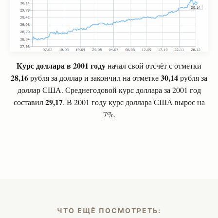
Курс доллара в 2001 году
начал свой отсчёт с отметки
28,16
30,14
рубля за доллар и закончил на отметке
рубля за
доллар США. Среднегодовой курс доллара за 2001 год
29,17
составил
. В 2001 году курс доллара США вырос на
7%.
ЧТО ЕЩЁ ПОСМОТРЕТЬ: