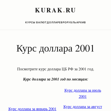
KURAK
.
RU
КУРСЫ ВАЛЮТ
ДОЛЛАР
ЕВРО
РУБЛЬ
АРХИВ
Курс доллара 2001
Посмотрите курс доллара ЦБ РФ за 2001 год.
Курс доллара за 2001 год по месяцам:
Курс доллара за июль
2001
Курс доллара за август
Курс доллара за январь 2001