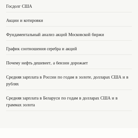
Госдолг США
Акции и котировки
Фундаментальный анализ акций Московской биржи
График соотношения серебра и акций
Почему нефть дешевеет, а бензин дорожает
Средняя зарплата в России по годам в золоте, долларах США и в
рублях
Средняя зарплата в Беларуси по годам в долларах США и в
граммах золота