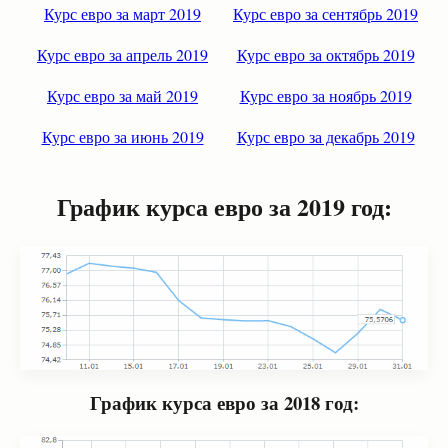
Курс евро за март 2019
Курс евро за сентябрь 2019
Курс евро за апрель 2019
Курс евро за октябрь 2019
Курс евро за май 2019
Курс евро за ноябрь 2019
Курс евро за июнь 2019
Курс евро за декабрь 2019
График курса евро за 2019 год:
График курса евро за 2018 год: