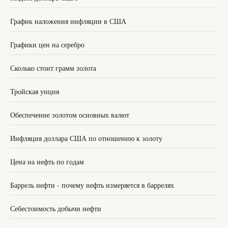
График наложения инфляции в США
Графики цен на серебро
Сколько стоит грамм золота
Тройская унция
Обеспечение золотом основных валют
Инфляция доллара США по отношению к золоту
Цена на нефть по годам
Баррель нефти - почему нефть измеряется в баррелях
Себестоимость добычи нефти