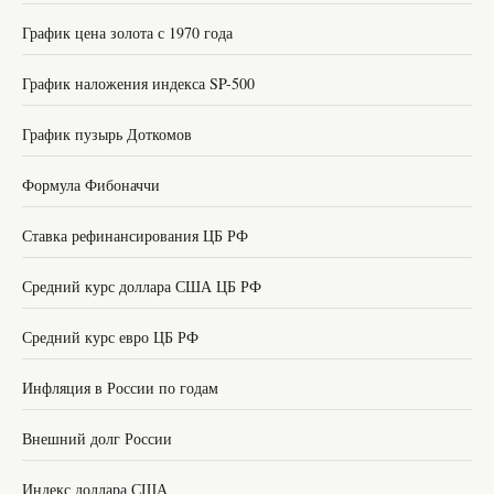
График цена золота с 1970 года
График наложения индекса SP-500
График пузырь Доткомов
Формула Фибоначчи
Ставка рефинансирования ЦБ РФ
Средний курс доллара США ЦБ РФ
Средний курс евро ЦБ РФ
Инфляция в России по годам
Внешний долг России
Индекс доллара США