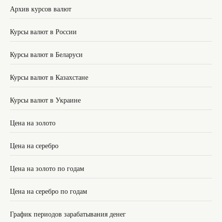
Архив курсов валют
Курсы валют в России
Курсы валют в Беларуси
Курсы валют в Казахстане
Курсы валют в Украине
Цена на золото
Цена на серебро
Цена на золото по годам
Цена на серебро по годам
График периодов зарабатывания денег