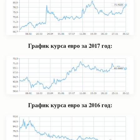
График курса евро за 2017 год:
График курса евро за 2016 год: