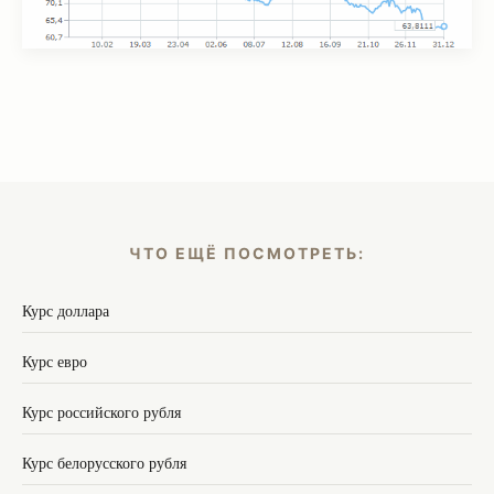
ЧТО ЕЩЁ ПОСМОТРЕТЬ:
Курс доллара
Курс евро
Курс российского рубля
Курс белорусского рубля