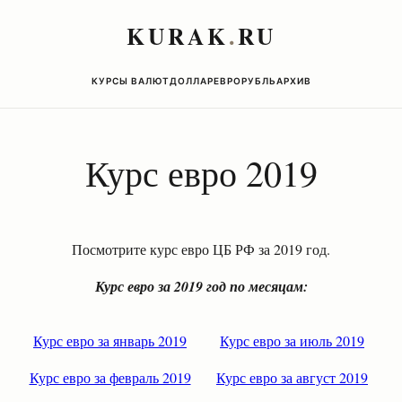
KURAK
.
RU
КУРСЫ ВАЛЮТ
ДОЛЛАР
ЕВРО
РУБЛЬ
АРХИВ
Курс евро 2019
Посмотрите курс евро ЦБ РФ за 2019 год.
Курс евро за 2019 год по месяцам:
Курс евро за январь 2019
Курс евро за июль 2019
Курс евро за февраль 2019
Курс евро за август 2019