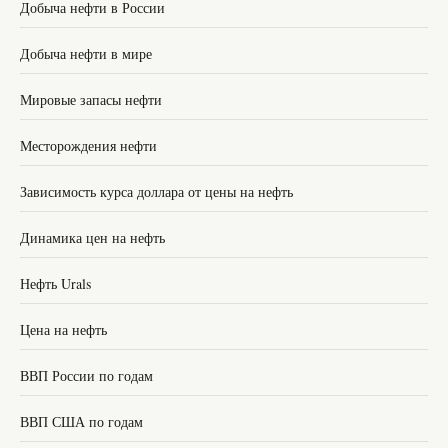
Добыча нефти в России
Добыча нефти в мире
Мировые запасы нефти
Месторождения нефти
Зависимость курса доллара от цены на нефть
Динамика цен на нефть
Нефть Urals
Цена на нефть
ВВП России по годам
ВВП США по годам