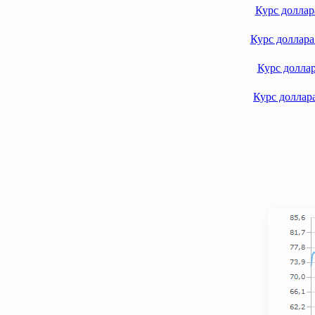
Курс доллар
Курс доллара
Курс доллар
Курс доллар