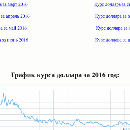
а за март 2016
Курс доллара за с
 за апрель 2016
Курс доллара за 
а за май 2016
Курс доллара за 
а за июнь 2016
Курс доллара за 
График курса доллара за 2016 год: