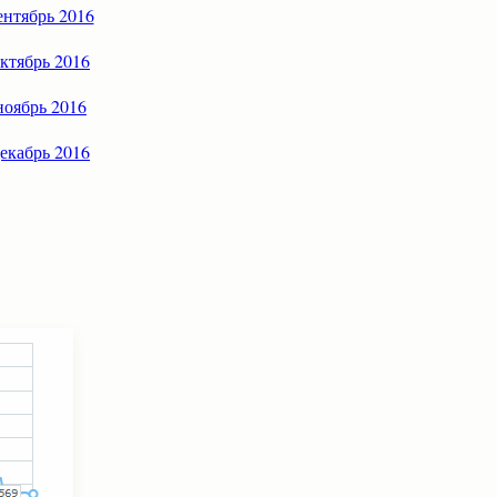
ентябрь 2016
октябрь 2016
ноябрь 2016
декабрь 2016