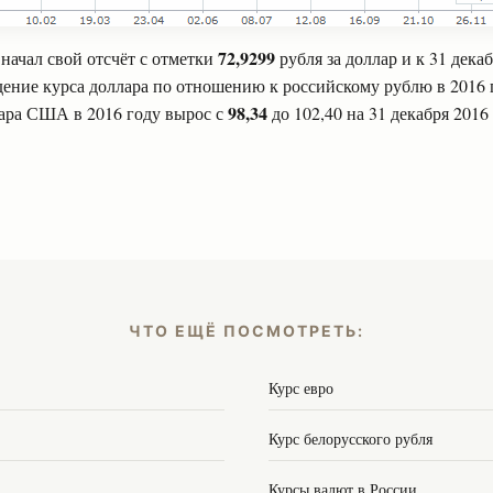
72,9299
начал свой отсчёт с отметки
рубля за доллар и к 31 дек
ение курса доллара по отношению к российскому рублю в 2016 
98,34
ара США в 2016 году вырос с
до 102,40 на 31 декабря 2016 
ЧТО ЕЩЁ ПОСМОТРЕТЬ:
Курс евро
Курс белорусского рубля
Курсы валют в России