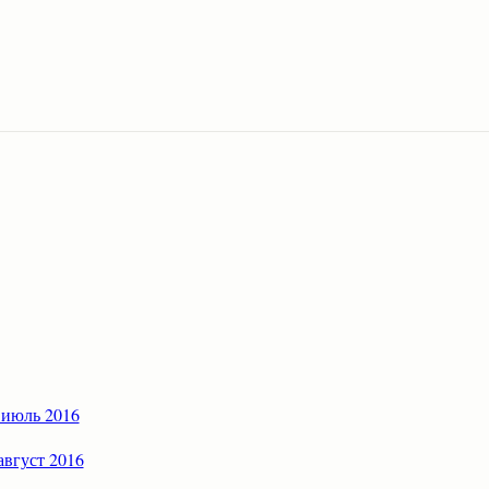
 июль 2016
август 2016