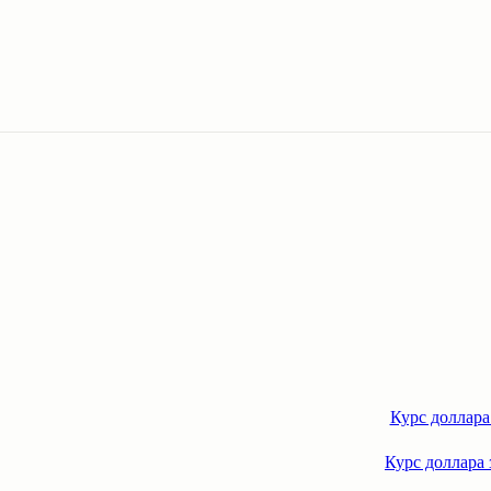
Курс доллара
Курс доллара 