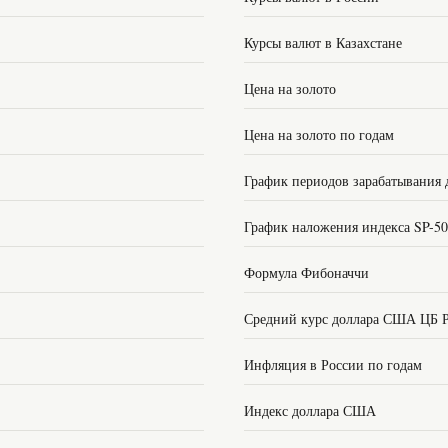
Курсы валют в Казахстане
Цена на золото
Цена на золото по годам
График периодов зарабатывания 
График наложения индекса SP-5
Формула Фибоначчи
Средний курс доллара США ЦБ 
Инфляция в России по годам
Индекс доллара США