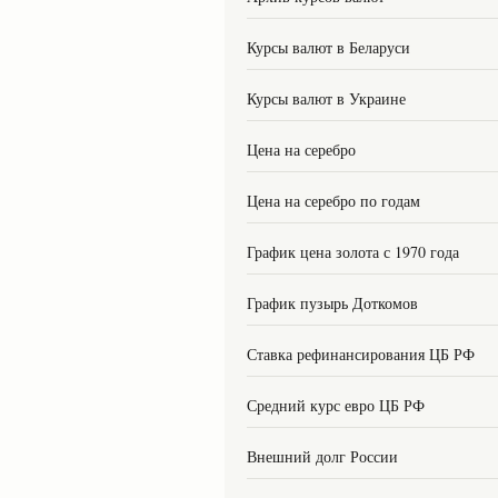
Курсы валют в Беларуси
Курсы валют в Украине
Цена на серебро
Цена на серебро по годам
График цена золота с 1970 года
График пузырь Доткомов
Ставка рефинансирования ЦБ РФ
Средний курс евро ЦБ РФ
Внешний долг России