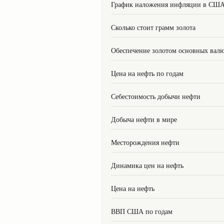
График наложения инфляции в СШ
Сколько стоит грамм золота
Обеспечение золотом основных вал
Цена на нефть по годам
Себестоимость добычи нефти
Добыча нефти в мире
Месторождения нефти
Динамика цен на нефть
Цена на нефть
ВВП США по годам