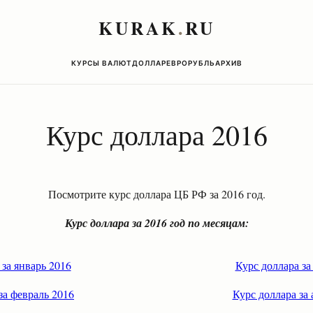
KURAK
.
RU
КУРСЫ ВАЛЮТ
ДОЛЛАР
ЕВРО
РУБЛЬ
АРХИВ
Курс доллара 2016
Посмотрите курс доллара ЦБ РФ за 2016 год.
Курс доллара за 2016 год по месяцам:
 за январь 2016
Курс доллара за
за февраль 2016
Курс доллара за 