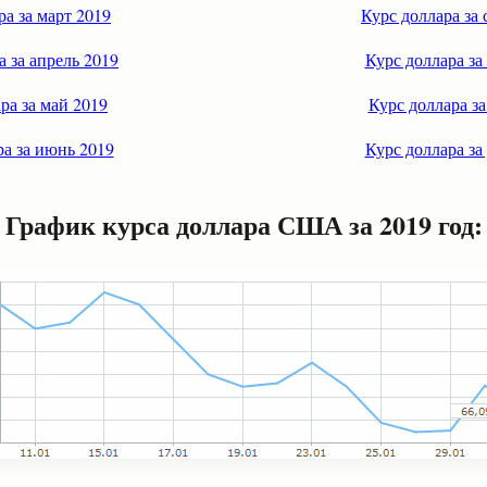
ра за март 2019
Курс доллара за 
а за апрель 2019
Курс доллара за
ра за май 2019
Курс доллара за
ра за июнь 2019
Курс доллара за
График курса доллара США за 2019 год: