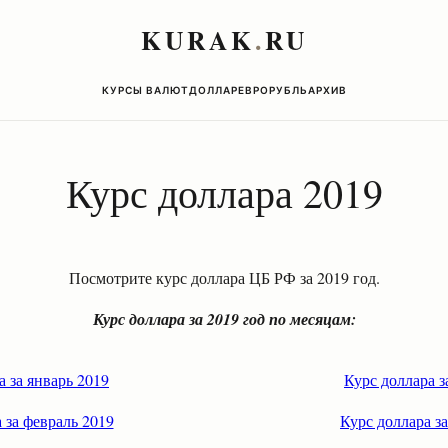
KURAK
.
RU
КУРСЫ ВАЛЮТ
ДОЛЛАР
ЕВРО
РУБЛЬ
АРХИВ
Курс доллара 2019
Посмотрите курс доллара ЦБ РФ за 2019 год.
Курс доллара за 2019 год по месяцам:
а за январь 2019
Курс доллара з
 за февраль 2019
Курс доллара за