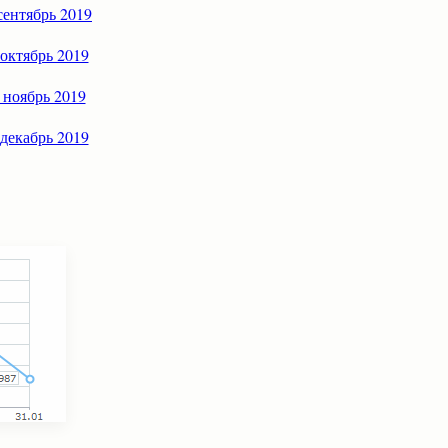
сентябрь 2019
 октябрь 2019
 ноябрь 2019
 декабрь 2019