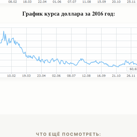
График курса доллара за 2016 год:
ЧТО ЕЩЁ ПОСМОТРЕТЬ: