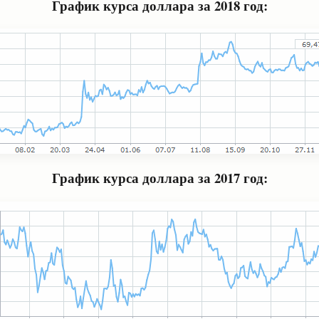
График курса доллара за 2018 год:
График курса доллара за 2017 год: