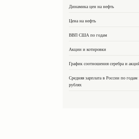
Динамика цен на нефть
Цена на нефть
ВВП США по годам
Акции и котировки
График соотношения серебра и акци
Средняя зарплата в России по годам
рублях