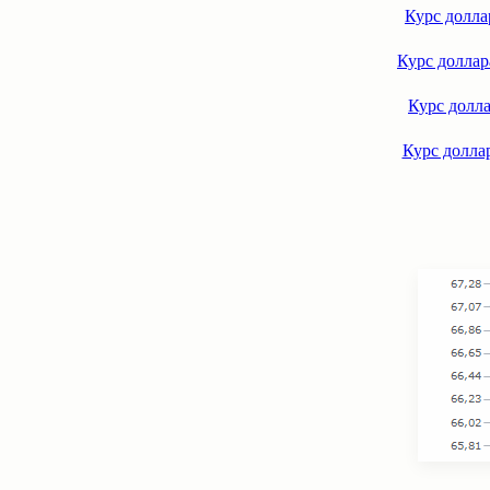
Курс долла
Курс доллар
Курс долла
Курс долла