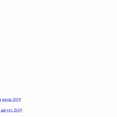
а июль 2019
 август 2019