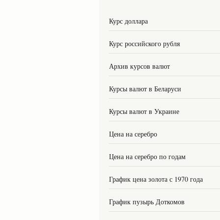
Курс доллара
Курс российского рубля
Архив курсов валют
Курсы валют в Беларуси
Курсы валют в Украине
Цена на серебро
Цена на серебро по годам
График цена золота с 1970 года
График пузырь Доткомов