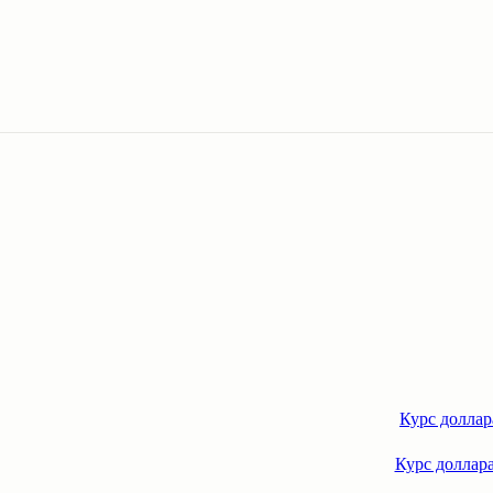
Курс доллар
Курс доллара