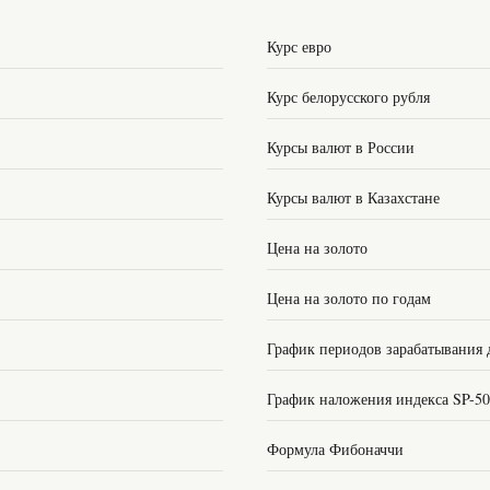
Курс евро
Курс белорусского рубля
Курсы валют в России
Курсы валют в Казахстане
Цена на золото
Цена на золото по годам
График периодов зарабатывания 
График наложения индекса SP-5
Формула Фибоначчи