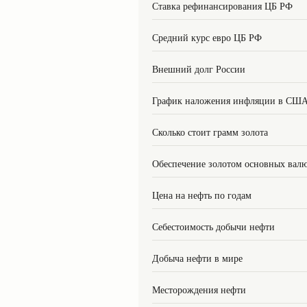
Ставка рефинансирования ЦБ РФ
Средний курс евро ЦБ РФ
Внешний долг России
График наложения инфляции в СШ
Сколько стоит грамм золота
Обеспечение золотом основных вал
Цена на нефть по годам
Себестоимость добычи нефти
Добыча нефти в мире
Месторождения нефти