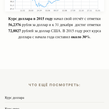
Курс доллара в 2015 году
начал свой отсчёт с отметки
56,2376
рубля за доллар и к 31 декабря достиг отметки
72,8827
рублей за доллар США. В 2015 году рост курса
около 30%
доллара с начала года составил
.
ЧТО ЕЩЁ ПОСМОТРЕТЬ:
Курс доллара
Курс евро