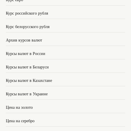
Курс российского рубля
Курс белорусского рубля
Архив курсов валют
Курсы валют в России
Курсы валют в Беларуси
Курсы валют в Казахстане
Курсы валют в Украине
Цена на золото
Цена на серебро