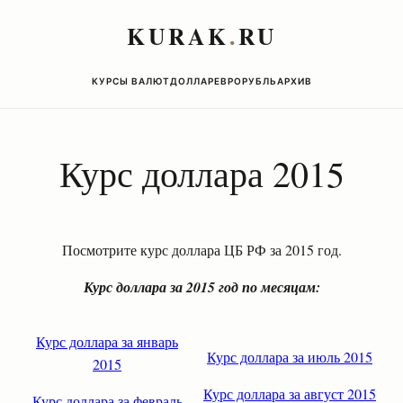
KURAK
.
RU
КУРСЫ ВАЛЮТ
ДОЛЛАР
ЕВРО
РУБЛЬ
АРХИВ
Курс доллара 2015
Посмотрите курс доллара ЦБ РФ за 2015 год.
Курс доллара за 2015 год по месяцам:
Курс доллара за январь
Курс доллара за июль 2015
2015
Курс доллара за август 2015
Курс доллара за февраль