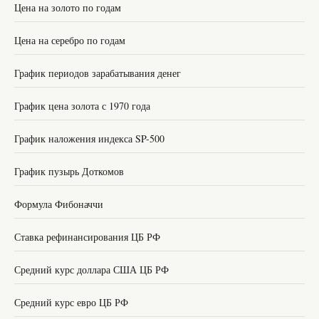
Цена на золото по годам
Цена на серебро по годам
График периодов зарабатывания денег
График цена золота с 1970 года
График наложения индекса SP-500
График пузырь Доткомов
Формула Фибоначчи
Ставка рефинансирования ЦБ РФ
Средний курс доллара США ЦБ РФ
Средний курс евро ЦБ РФ