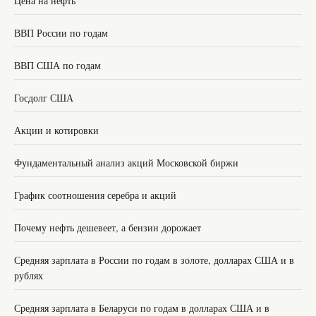
Цена на нефть
ВВП России по годам
ВВП США по годам
Госдолг США
Акции и котировки
Фундаментальный анализ акций Московской биржи
График соотношения серебра и акций
Почему нефть дешевеет, а бензин дорожает
Средняя зарплата в России по годам в золоте, долларах США и в
рублях
Средняя зарплата в Беларуси по годам в долларах США и в