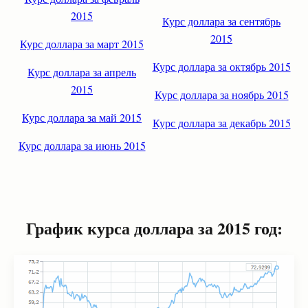
2015
Курс доллара за сентябрь
2015
Курс доллара за март 2015
Курс доллара за октябрь 2015
Курс доллара за апрель
2015
Курс доллара за ноябрь 2015
Курс доллара за май 2015
Курс доллара за декабрь 2015
Курс доллара за июнь 2015
График курса доллара за 2015 год: