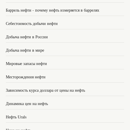
Баррель нефти - почему нефть измеряется в баррелях
Себестоимость добычи нефти
Добыча нефти в России
Добыча нефти в мире
Мировые запасы нефти
Месторождения нефти
Зависимость курса доллара от цены на нефть
Динамика цен на нефть
Нефть Urals