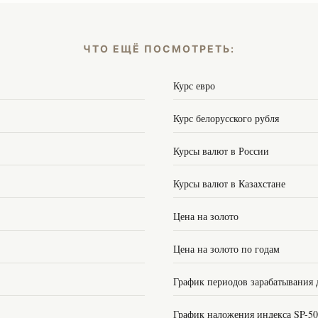
ЧТО ЕЩЁ ПОСМОТРЕТЬ:
Курс евро
Курс белорусского рубля
Курсы валют в России
Курсы валют в Казахстане
Цена на золото
Цена на золото по годам
График периодов зарабатывания 
График наложения индекса SP-5