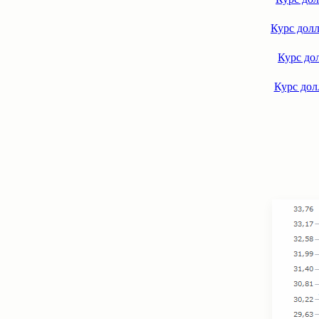
Курс долл
Курс дол
Курс дол