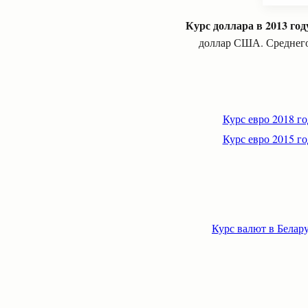
Курс доллара в 2013 год
доллар США. Среднегод
Курс евро 2018 го
Курс евро 2015 го
Курс валют в Белар