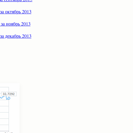
за октябрь 2013
 за ноябрь 2013
за декабрь 2013