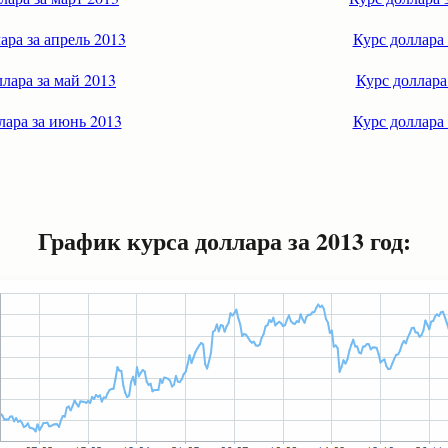
ара за апрель 2013
Курс доллара 
лара за май 2013
Курс доллара
лара за июнь 2013
Курс доллара 
График курса доллара за 2013 год: