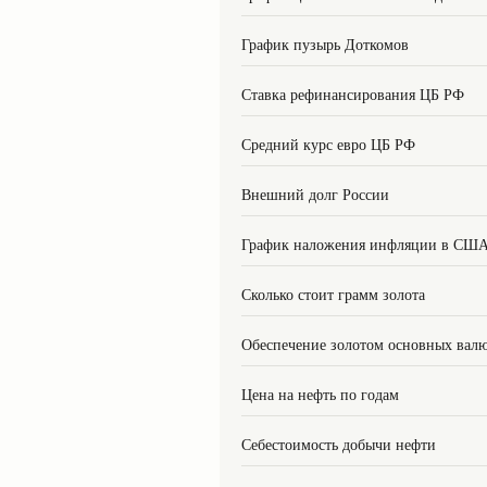
График пузырь Доткомов
Ставка рефинансирования ЦБ РФ
Средний курс евро ЦБ РФ
Внешний долг России
График наложения инфляции в СШ
Сколько стоит грамм золота
Обеспечение золотом основных вал
Цена на нефть по годам
Себестоимость добычи нефти