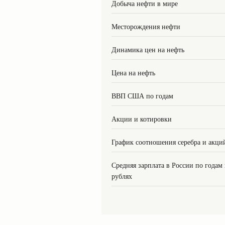
Добыча нефти в мире
Месторождения нефти
Динамика цен на нефть
Цена на нефть
ВВП США по годам
Акции и котировки
График соотношения серебра и акци
Средняя зарплата в России по годам
рублях