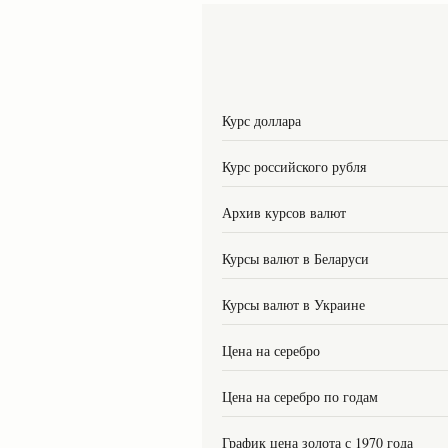
Курс доллара
Курс российского рубля
Архив курсов валют
Курсы валют в Беларуси
Курсы валют в Украине
Цена на серебро
Цена на серебро по годам
График цена золота с 1970 года