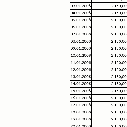
03.01.2008
2 150,00
04.01.2008
2 150,00
05.01.2008
2 150,00
06.01.2008
2 150,00
07.01.2008
2 150,00
08.01.2008
2 150,00
09.01.2008
2 150,00
10.01.2008
2 150,00
11.01.2008
2 150,00
12.01.2008
2 150,00
13.01.2008
2 150,00
14.01.2008
2 150,00
15.01.2008
2 150,00
16.01.2008
2 150,00
17.01.2008
2 150,00
18.01.2008
2 150,00
19.01.2008
2 150,00
20.01.2008
2 150,00