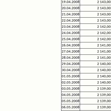
19.04.2008
2 143,00
20.04.2008
2 143,00
21.04.2008
2 143,00
22.04.2008
2 143,00
23.04.2008
2 142,00
24.04.2008
2 142,00
25.04.2008
2 142,00
26.04.2008
2 141,00
27.04.2008
2 141,00
28.04.2008
2 141,00
29.04.2008
2 140,00
30.04.2008
2 140,00
01.05.2008
2 140,00
02.05.2008
2 140,00
03.05.2008
2 139,00
04.05.2008
2 139,00
05.05.2008
2 139,00
06.05.2008
2 139,00