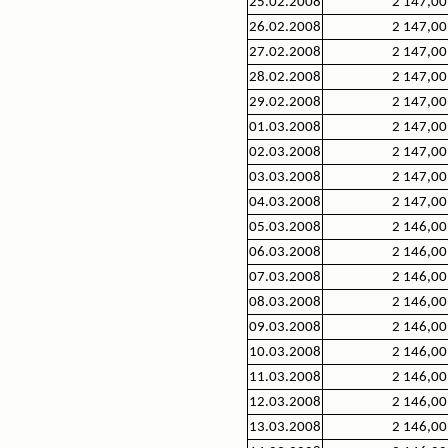
25.02.2008
2 147,00
26.02.2008
2 147,00
27.02.2008
2 147,00
28.02.2008
2 147,00
29.02.2008
2 147,00
01.03.2008
2 147,00
02.03.2008
2 147,00
03.03.2008
2 147,00
04.03.2008
2 147,00
05.03.2008
2 146,00
06.03.2008
2 146,00
07.03.2008
2 146,00
08.03.2008
2 146,00
09.03.2008
2 146,00
10.03.2008
2 146,00
11.03.2008
2 146,00
12.03.2008
2 146,00
13.03.2008
2 146,00