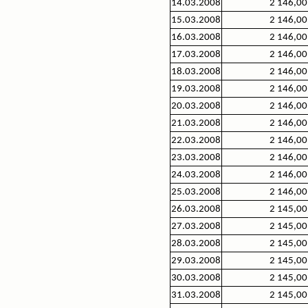
14.03.2008
2 146,00
15.03.2008
2 146,00
16.03.2008
2 146,00
17.03.2008
2 146,00
18.03.2008
2 146,00
19.03.2008
2 146,00
20.03.2008
2 146,00
21.03.2008
2 146,00
22.03.2008
2 146,00
23.03.2008
2 146,00
24.03.2008
2 146,00
25.03.2008
2 146,00
26.03.2008
2 145,00
27.03.2008
2 145,00
28.03.2008
2 145,00
29.03.2008
2 145,00
30.03.2008
2 145,00
31.03.2008
2 145,00