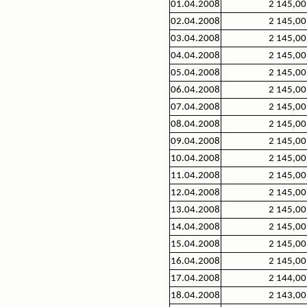
01.04.2008
2 145,00
02.04.2008
2 145,00
03.04.2008
2 145,00
04.04.2008
2 145,00
05.04.2008
2 145,00
06.04.2008
2 145,00
07.04.2008
2 145,00
08.04.2008
2 145,00
09.04.2008
2 145,00
10.04.2008
2 145,00
11.04.2008
2 145,00
12.04.2008
2 145,00
13.04.2008
2 145,00
14.04.2008
2 145,00
15.04.2008
2 145,00
16.04.2008
2 145,00
17.04.2008
2 144,00
18.04.2008
2 143,00