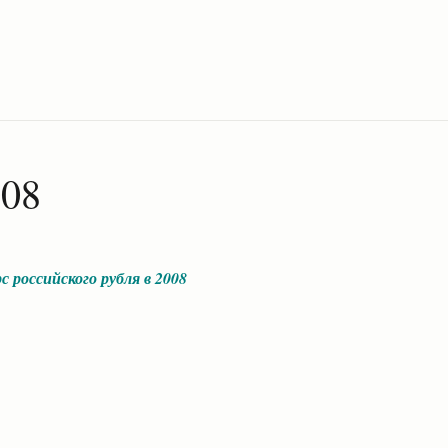
008
с российского рубля в 2008