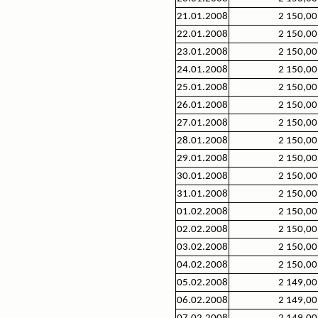
21.01.2008
2 150,00
22.01.2008
2 150,00
23.01.2008
2 150,00
24.01.2008
2 150,00
25.01.2008
2 150,00
26.01.2008
2 150,00
27.01.2008
2 150,00
28.01.2008
2 150,00
29.01.2008
2 150,00
30.01.2008
2 150,00
31.01.2008
2 150,00
01.02.2008
2 150,00
02.02.2008
2 150,00
03.02.2008
2 150,00
04.02.2008
2 150,00
05.02.2008
2 149,00
06.02.2008
2 149,00