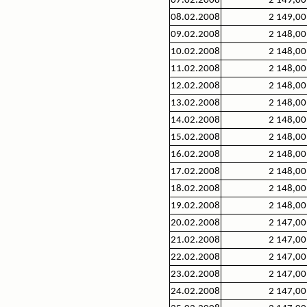
07.02.2008
2 149,00
08.02.2008
2 149,00
09.02.2008
2 148,00
10.02.2008
2 148,00
11.02.2008
2 148,00
12.02.2008
2 148,00
13.02.2008
2 148,00
14.02.2008
2 148,00
15.02.2008
2 148,00
16.02.2008
2 148,00
17.02.2008
2 148,00
18.02.2008
2 148,00
19.02.2008
2 148,00
20.02.2008
2 147,00
21.02.2008
2 147,00
22.02.2008
2 147,00
23.02.2008
2 147,00
24.02.2008
2 147,00