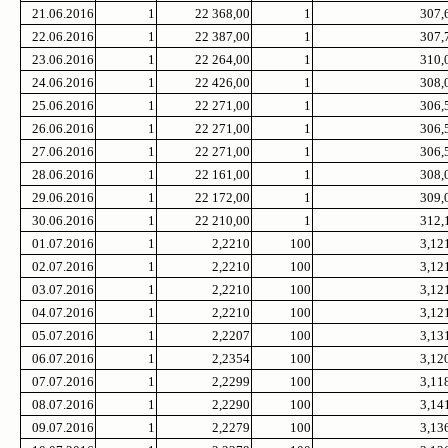
21.06.2016
1
22 368,00
1
307,
22.06.2016
1
22 387,00
1
307,
23.06.2016
1
22 264,00
1
310,
24.06.2016
1
22 426,00
1
308,
25.06.2016
1
22 271,00
1
306,
26.06.2016
1
22 271,00
1
306,
27.06.2016
1
22 271,00
1
306,
28.06.2016
1
22 161,00
1
308,
29.06.2016
1
22 172,00
1
309,
30.06.2016
1
22 210,00
1
312,
01.07.2016
1
2,2210
100
3,12
02.07.2016
1
2,2210
100
3,12
03.07.2016
1
2,2210
100
3,12
04.07.2016
1
2,2210
100
3,12
05.07.2016
1
2,2207
100
3,13
06.07.2016
1
2,2354
100
3,12
07.07.2016
1
2,2299
100
3,11
08.07.2016
1
2,2290
100
3,14
09.07.2016
1
2,2279
100
3,13