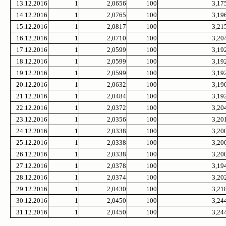
13.12.2016
1
2,0656
100
3,17
14.12.2016
1
2,0765
100
3,19
15.12.2016
1
2,0817
100
3,21
16.12.2016
1
2,0710
100
3,20
17.12.2016
1
2,0599
100
3,19
18.12.2016
1
2,0599
100
3,19
19.12.2016
1
2,0599
100
3,19
20.12.2016
1
2,0632
100
3,19
21.12.2016
1
2,0484
100
3,19
22.12.2016
1
2,0372
100
3,20
23.12.2016
1
2,0356
100
3,20
24.12.2016
1
2,0338
100
3,20
25.12.2016
1
2,0338
100
3,20
26.12.2016
1
2,0338
100
3,20
27.12.2016
1
2,0378
100
3,19
28.12.2016
1
2,0374
100
3,20
29.12.2016
1
2,0430
100
3,21
30.12.2016
1
2,0450
100
3,24
31.12.2016
1
2,0450
100
3,24