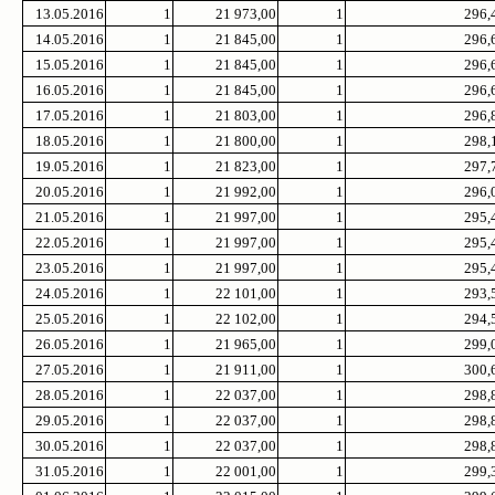
13.05.2016
1
21 973,00
1
296,
14.05.2016
1
21 845,00
1
296,
15.05.2016
1
21 845,00
1
296,
16.05.2016
1
21 845,00
1
296,
17.05.2016
1
21 803,00
1
296,
18.05.2016
1
21 800,00
1
298,
19.05.2016
1
21 823,00
1
297,
20.05.2016
1
21 992,00
1
296,
21.05.2016
1
21 997,00
1
295,
22.05.2016
1
21 997,00
1
295,
23.05.2016
1
21 997,00
1
295,
24.05.2016
1
22 101,00
1
293,
25.05.2016
1
22 102,00
1
294,
26.05.2016
1
21 965,00
1
299,
27.05.2016
1
21 911,00
1
300,
28.05.2016
1
22 037,00
1
298,
29.05.2016
1
22 037,00
1
298,
30.05.2016
1
22 037,00
1
298,
31.05.2016
1
22 001,00
1
299,