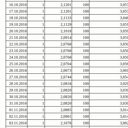
16.10.2016
1
2,1201
100
3,05
17.10.2016
1
2,1201
100
3,05
18.10.2016
1
2,1133
100
3,04
19.10.2016
1
2,1129
100
3,05
20.10.2016
1
2,1018
100
3,05
21.10.2016
1
2,0914
100
3,05
22.10.2016
1
2,0768
100
3,05
23.10.2016
1
2,0768
100
3,05
24.10.2016
1
2,0768
100
3,05
25.10.2016
1
2,0704
100
3,05
26.10.2016
1
2,0673
100
3,06
27.10.2016
1
2,0744
100
3,05
28.10.2016
1
2,0834
100
3,02
29.10.2016
1
2,0820
100
3,03
30.10.2016
1
2,0820
100
3,03
31.10.2016
1
2,0820
100
3,03
01.11.2016
1
2,0885
100
3,01
02.11.2016
1
2,0901
100
3,01
03.11.2016
1
2,1078
100
3,00