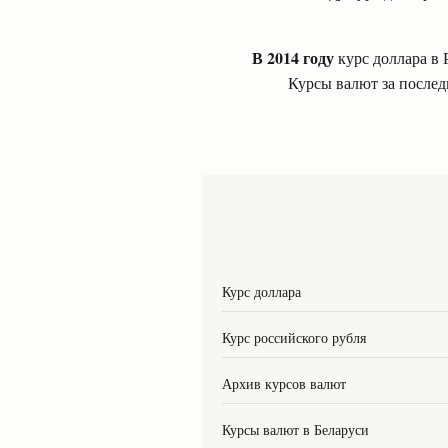
В 2014 году
курс доллара в 
Курсы валют за послед
Курс доллара
Курс российского рубля
Архив курсов валют
Курсы валют в Беларуси