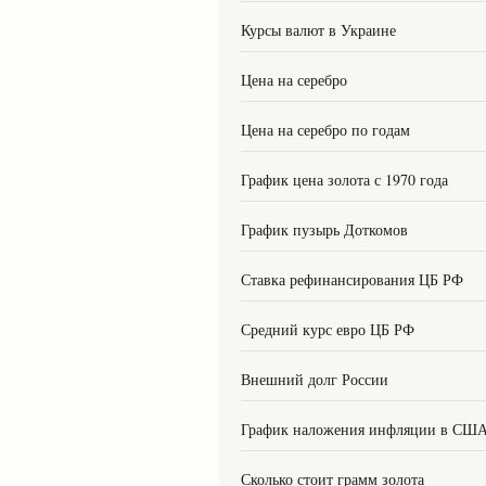
Курсы валют в Украине
Цена на серебро
Цена на серебро по годам
График цена золота с 1970 года
График пузырь Доткомов
Ставка рефинансирования ЦБ РФ
Средний курс евро ЦБ РФ
Внешний долг России
График наложения инфляции в СШ
Сколько стоит грамм золота