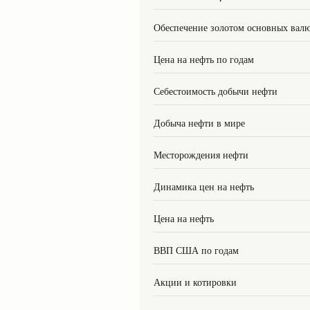
Обеспечение золотом основных вал
Цена на нефть по годам
Себестоимость добычи нефти
Добыча нефти в мире
Месторождения нефти
Динамика цен на нефть
Цена на нефть
ВВП США по годам
Акции и котировки