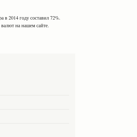
ра в 2014 году составил 72%.
 валют на нашем сайте.