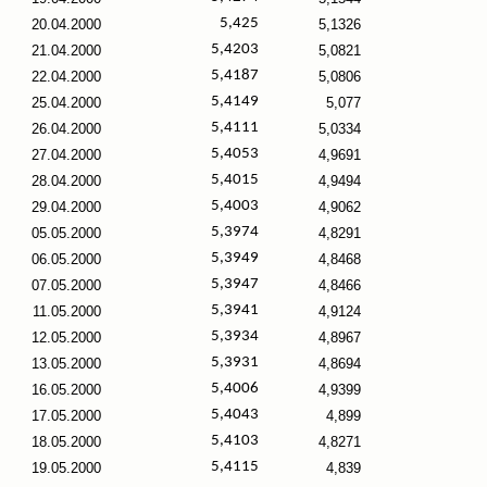
5,425
20.04.2000
5,1326
5,4203
21.04.2000
5,0821
5,4187
22.04.2000
5,0806
5,4149
25.04.2000
5,077
5,4111
26.04.2000
5,0334
5,4053
27.04.2000
4,9691
5,4015
28.04.2000
4,9494
5,4003
29.04.2000
4,9062
5,3974
05.05.2000
4,8291
5,3949
06.05.2000
4,8468
5,3947
07.05.2000
4,8466
5,3941
11.05.2000
4,9124
5,3934
12.05.2000
4,8967
5,3931
13.05.2000
4,8694
5,4006
16.05.2000
4,9399
5,4043
17.05.2000
4,899
5,4103
18.05.2000
4,8271
5,4115
19.05.2000
4,839