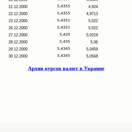
5,4355
21.12.2000
4,924
5,4355
22.12.2000
4,9713
5,4351
23.12.2000
5,022
5,4351
26.12.2000
5,022
5,435
27.12.2000
5,0219
5,435
28.12.2000
5,06
5,4345
29.12.2000
5,0459
5,4345
30.12.2000
5,0568
Архив курсов валют в Украине