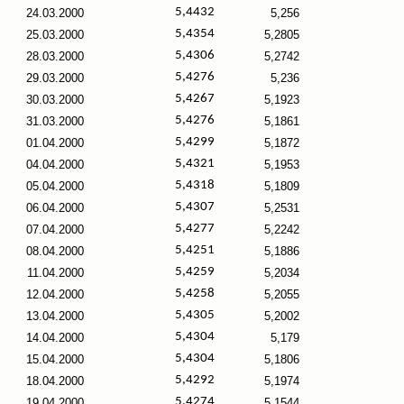
5,4432
24.03.2000
5,256
5,4354
25.03.2000
5,2805
5,4306
28.03.2000
5,2742
5,4276
29.03.2000
5,236
5,4267
30.03.2000
5,1923
5,4276
31.03.2000
5,1861
5,4299
01.04.2000
5,1872
5,4321
04.04.2000
5,1953
5,4318
05.04.2000
5,1809
5,4307
06.04.2000
5,2531
5,4277
07.04.2000
5,2242
5,4251
08.04.2000
5,1886
5,4259
11.04.2000
5,2034
5,4258
12.04.2000
5,2055
5,4305
13.04.2000
5,2002
5,4304
14.04.2000
5,179
5,4304
15.04.2000
5,1806
5,4292
18.04.2000
5,1974
5,4274
19.04.2000
5,1544