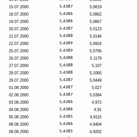
5,4387
15.07.2000
5,0819
5,4386
18.07.2000
5,0862
5,4386
19.07.2000
5,0867
5,4387
20.07.2000
5,0123
5,4388
21.07.2000
5,0146
5,4389
22.07.2000
5,0924
5,4389
25.07.2000
5,0756
5,4388
26.07.2000
5,1179
5,4388
27.07.2000
5,107
5,4388
28.07.2000
5,1065
5,4387
29.07.2000
5,0449
5,4387
01.08.2000
5,027
5,4387
02.08.2000
5,0384
5,4386
03.08.2000
4,972
5,4386
04.08.2000
4,91
5,4385
05.08.2000
4,9115
5,4386
08.08.2000
4,9404
5,4385
09.08.2000
4,9202