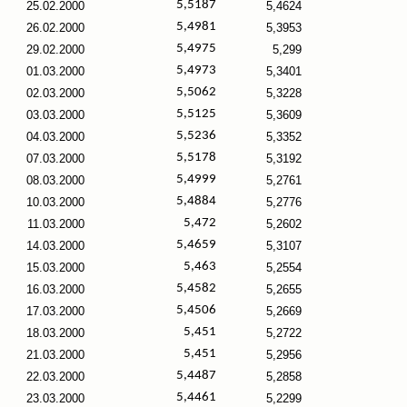
5,5187
25.02.2000
5,4624
5,4981
26.02.2000
5,3953
5,4975
29.02.2000
5,299
5,4973
01.03.2000
5,3401
5,5062
02.03.2000
5,3228
5,5125
03.03.2000
5,3609
5,5236
04.03.2000
5,3352
5,5178
07.03.2000
5,3192
5,4999
08.03.2000
5,2761
5,4884
10.03.2000
5,2776
5,472
11.03.2000
5,2602
5,4659
14.03.2000
5,3107
5,463
15.03.2000
5,2554
5,4582
16.03.2000
5,2655
5,4506
17.03.2000
5,2669
5,451
18.03.2000
5,2722
5,451
21.03.2000
5,2956
5,4487
22.03.2000
5,2858
5,4461
23.03.2000
5,2299