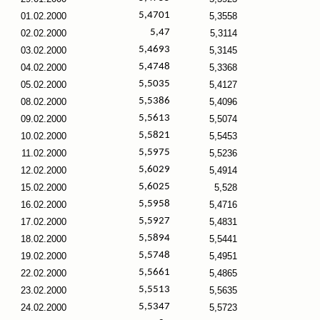
5,4701
01.02.2000
5,3558
5,47
02.02.2000
5,3114
5,4693
03.02.2000
5,3145
5,4748
04.02.2000
5,3368
5,5035
05.02.2000
5,4127
5,5386
08.02.2000
5,4096
5,5613
09.02.2000
5,5074
5,5821
10.02.2000
5,5453
5,5975
11.02.2000
5,5236
5,6029
12.02.2000
5,4914
5,6025
15.02.2000
5,528
5,5958
16.02.2000
5,4716
5,5927
17.02.2000
5,4831
5,5894
18.02.2000
5,5441
5,5748
19.02.2000
5,4951
5,5661
22.02.2000
5,4865
5,5513
23.02.2000
5,5635
5,5347
24.02.2000
5,5723