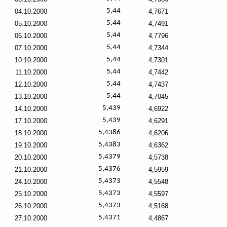
5,44
04.10.2000
4,7671
5,44
05.10.2000
4,7491
5,44
06.10.2000
4,7796
5,44
07.10.2000
4,7344
5,44
10.10.2000
4,7301
5,44
11.10.2000
4,7442
5,44
12.10.2000
4,7437
5,44
13.10.2000
4,7045
5,439
14.10.2000
4,6922
5,439
17.10.2000
4,6291
5,4386
18.10.2000
4,6206
5,4383
19.10.2000
4,6362
5,4379
20.10.2000
4,5738
5,4376
21.10.2000
4,5959
5,4373
24.10.2000
4,5548
5,4373
25.10.2000
4,5597
5,4373
26.10.2000
4,5168
5,4371
27.10.2000
4,4867