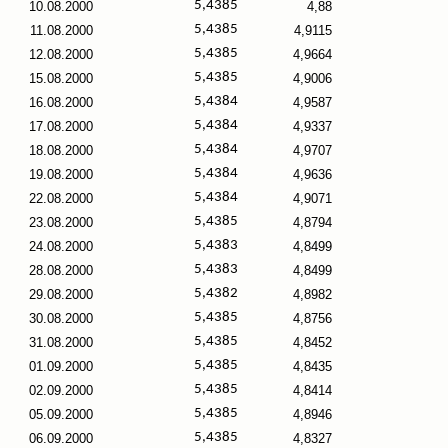
5,4385
10.08.2000
4,88
5,4385
11.08.2000
4,9115
5,4385
12.08.2000
4,9664
5,4385
15.08.2000
4,9006
5,4384
16.08.2000
4,9587
5,4384
17.08.2000
4,9337
5,4384
18.08.2000
4,9707
5,4384
19.08.2000
4,9636
5,4384
22.08.2000
4,9071
5,4385
23.08.2000
4,8794
5,4383
24.08.2000
4,8499
5,4383
28.08.2000
4,8499
5,4382
29.08.2000
4,8982
5,4385
30.08.2000
4,8756
5,4385
31.08.2000
4,8452
5,4385
01.09.2000
4,8435
5,4385
02.09.2000
4,8414
5,4385
05.09.2000
4,8946
5,4385
06.09.2000
4,8327