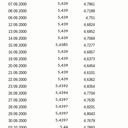
5,439
07.09.2000
4,7961
5,439
08.09.2000
4,7189
5,439
09.09.2000
4,751
5,439
12.09.2000
4,6824
5,439
13.09.2000
4,6852
5,439
14.09.2000
4,7069
5,4385
15.09.2000
4,7277
5,439
16.09.2000
4,6857
5,439
19.09.2000
4,6373
5,439
20.09.2000
4,6454
5,439
21.09.2000
4,6101
5,439
22.09.2000
4,6362
5,4392
23.09.2000
4,8354
5,4394
26.09.2000
4,7704
5,4397
27.09.2000
4,7635
5,4397
28.09.2000
4,8201
5,4397
29.09.2000
4,8043
5,4397
30.09.2000
4,7679
5,44
03.10.2000
4,7883