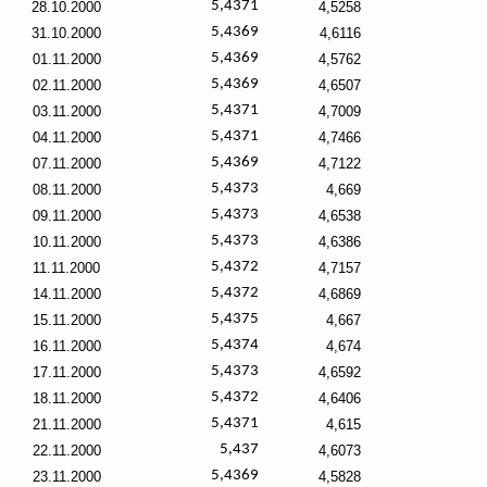
5,4371
28.10.2000
4,5258
5,4369
31.10.2000
4,6116
5,4369
01.11.2000
4,5762
5,4369
02.11.2000
4,6507
5,4371
03.11.2000
4,7009
5,4371
04.11.2000
4,7466
5,4369
07.11.2000
4,7122
5,4373
08.11.2000
4,669
5,4373
09.11.2000
4,6538
5,4373
10.11.2000
4,6386
5,4372
11.11.2000
4,7157
5,4372
14.11.2000
4,6869
5,4375
15.11.2000
4,667
5,4374
16.11.2000
4,674
5,4373
17.11.2000
4,6592
5,4372
18.11.2000
4,6406
5,4371
21.11.2000
4,615
5,437
22.11.2000
4,6073
5,4369
23.11.2000
4,5828