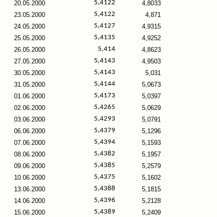
5,4122
20.05.2000
4,8033
5,4122
23.05.2000
4,871
5,4127
24.05.2000
4,9315
5,4135
25.05.2000
4,9252
5,414
26.05.2000
4,8623
5,4143
27.05.2000
4,9503
5,4143
30.05.2000
5,031
5,4144
31.05.2000
5,0673
5,4173
01.06.2000
5,0397
5,4265
02.06.2000
5,0629
5,4293
03.06.2000
5,0791
5,4379
06.06.2000
5,1296
5,4394
07.06.2000
5,1593
5,4382
08.06.2000
5,1957
5,4385
09.06.2000
5,2579
5,4375
10.06.2000
5,1602
5,4388
13.06.2000
5,1815
5,4396
14.06.2000
5,2128
5,4389
15.06.2000
5,2409