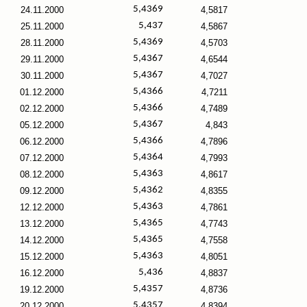
5,4369
24.11.2000
4,5817
5,437
25.11.2000
4,5867
5,4369
28.11.2000
4,5703
5,4367
29.11.2000
4,6544
5,4367
30.11.2000
4,7027
5,4366
01.12.2000
4,7211
5,4366
02.12.2000
4,7489
5,4367
05.12.2000
4,843
5,4366
06.12.2000
4,7896
5,4364
07.12.2000
4,7993
5,4363
08.12.2000
4,8617
5,4362
09.12.2000
4,8355
5,4363
12.12.2000
4,7861
5,4365
13.12.2000
4,7743
5,4365
14.12.2000
4,7558
5,4363
15.12.2000
4,8051
5,436
16.12.2000
4,8837
5,4357
19.12.2000
4,8736
5,4357
20.12.2000
4,8394