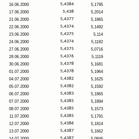
5,4384
16.06.2000
5,1795
5,438
17.06.2000
5,2014
5,4377
21.06.2000
5,1865
5,4374
22.06.2000
5,1492
5,4375
23.06.2000
5,114
5,4374
24.06.2000
5,1182
5,4375
27.06.2000
5,0716
5,4376
28.06.2000
5,1119
5,4378
30.06.2000
5,1681
5,4378
01.07.2000
5,1964
5,4382
04.07.2000
5,1625
5,4382
05.07.2000
5,1592
5,4383
06.07.2000
5,1865
5,4385
07.07.2000
5,1894
5,4385
08.07.2000
5,1573
5,4385
11.07.2000
5,1791
5,4386
12.07.2000
5,1814
5,4387
13.07.2000
5,1662
5,4387
14.07.2000
5,0846